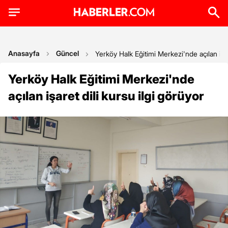
Anasayfa
Güncel
Yerköy Halk Eğitimi Merkezi'nde açılan işar
Yerköy Halk Eğitimi Merkezi'nde
açılan işaret dili kursu ilgi görüyor