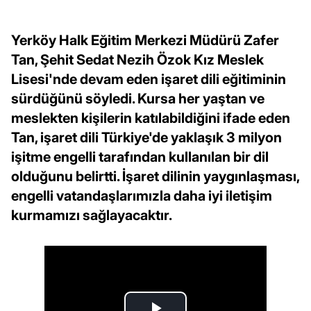
Yerköy Halk Eğitim Merkezi Müdürü Zafer
Tan, Şehit Sedat Nezih Özok Kız Meslek
Lisesi'nde devam eden işaret dili eğitiminin
sürdüğünü söyledi. Kursa her yaştan ve
meslekten kişilerin katılabildiğini ifade eden
Tan, işaret dili Türkiye'de yaklaşık 3 milyon
işitme engelli tarafından kullanılan bir dil
olduğunu belirtti. İşaret dilinin yaygınlaşması,
engelli vatandaşlarımızla daha iyi iletişim
kurmamızı sağlayacaktır.