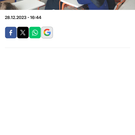
28.12.2023 - 16:44