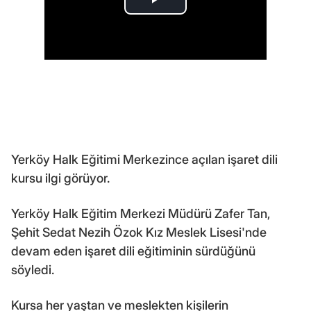
Yerköy Halk Eğitimi Merkezince açılan işaret dili
kursu ilgi görüyor.
Yerköy Halk Eğitim Merkezi Müdürü Zafer Tan,
Şehit Sedat Nezih Özok Kız Meslek Lisesi'nde
devam eden işaret dili eğitiminin sürdüğünü
söyledi.
Kursa her yaştan ve meslekten kişilerin