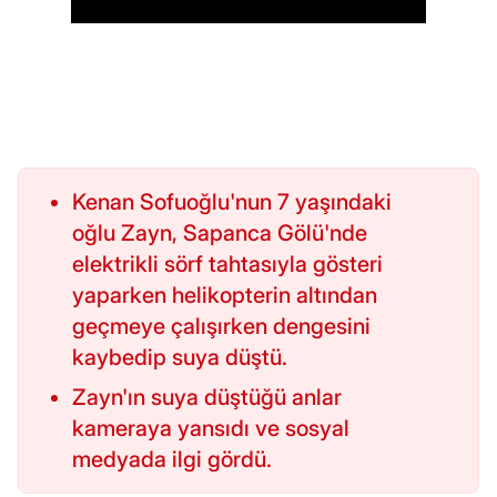
Kenan Sofuoğlu'nun 7 yaşındaki
oğlu Zayn, Sapanca Gölü'nde
elektrikli sörf tahtasıyla gösteri
yaparken helikopterin altından
geçmeye çalışırken dengesini
kaybedip suya düştü.
Zayn'ın suya düştüğü anlar
kameraya yansıdı ve sosyal
medyada ilgi gördü.