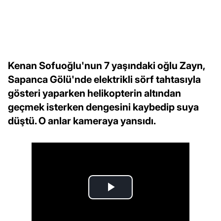
Kenan Sofuoğlu'nun 7 yaşındaki oğlu Zayn,
Sapanca Gölü'nde elektrikli sörf tahtasıyla
gösteri yaparken helikopterin altından
geçmek isterken dengesini kaybedip suya
düştü. O anlar kameraya yansıdı.