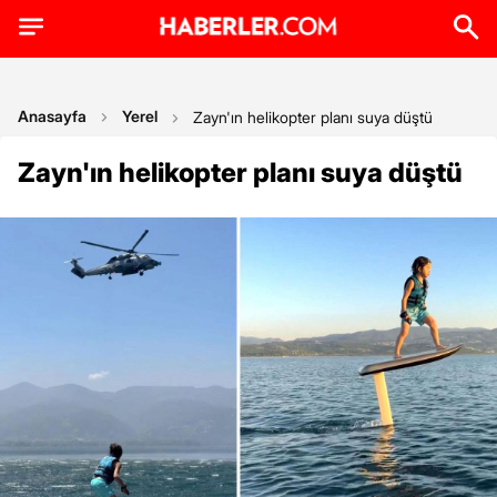
Anasayfa
Yerel
Zayn'ın helikopter planı suya düştü
Zayn'ın helikopter planı suya düştü