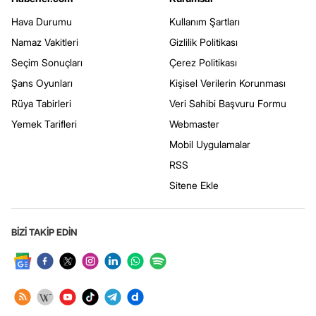
Hava Durumu
Kullanım Şartları
Namaz Vakitleri
Gizlilik Politikası
Seçim Sonuçları
Çerez Politikası
Şans Oyunları
Kişisel Verilerin Korunması
Rüya Tabirleri
Veri Sahibi Başvuru Formu
Yemek Tarifleri
Webmaster
Mobil Uygulamalar
RSS
Sitene Ekle
BİZİ TAKİP EDİN