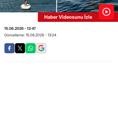
Haber Videosunu İzle
15.06.2026 - 12:47
Güncelleme:
15.06.2026 - 13:24