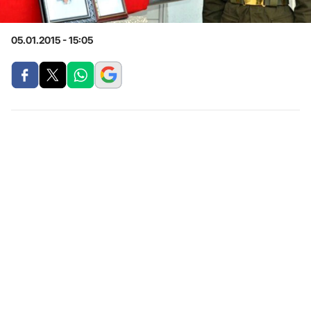
05.01.2015 - 15:05