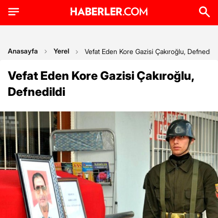
Anasayfa
Yerel
Vefat Eden Kore Gazisi Çakıroğlu, Defnedildi
Vefat Eden Kore Gazisi Çakıroğlu,
Defnedildi