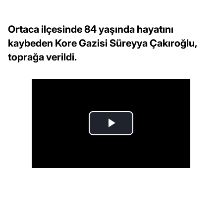
Ortaca ilçesinde 84 yaşında hayatını
kaybeden Kore Gazisi Süreyya Çakıroğlu,
toprağa verildi.