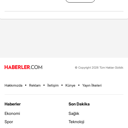
© Copyright 2026 Tüm Hakları Gizlidir.
Hakkımızda
Reklam
İletişim
Künye
Yayın İlkeleri
Haberler
Son Dakika
Ekonomi
Sağlık
Spor
Teknoloji