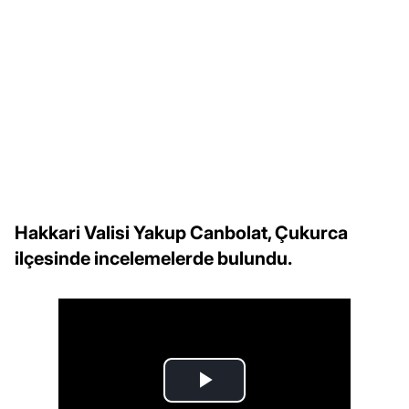
Hakkari Valisi Yakup Canbolat, Çukurca
ilçesinde incelemelerde bulundu.