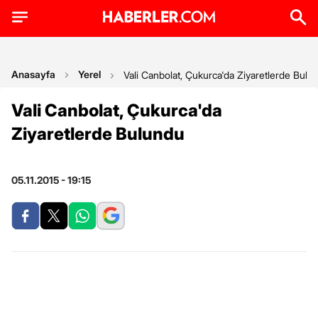
Anasayfa
Yerel
Vali Canbolat, Çukurca'da Ziyaretlerde Bulu
Vali Canbolat, Çukurca'da
Ziyaretlerde Bulundu
05.11.2015 - 19:15