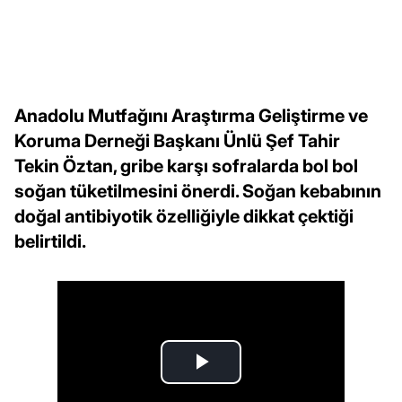
Anadolu Mutfağını Araştırma Geliştirme ve
Koruma Derneği Başkanı Ünlü Şef Tahir
Tekin Öztan, gribe karşı sofralarda bol bol
soğan tüketilmesini önerdi. Soğan kebabının
doğal antibiyotik özelliğiyle dikkat çektiği
belirtildi.