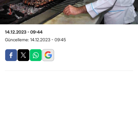
14.12.2023 - 09:44
Güncelleme:
14.12.2023 - 09:45