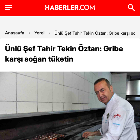
Anasayfa
Yerel
Ünlü Şef Tahir Tekin Öztan: Gribe karşı soğa
Ünlü Şef Tahir Tekin Öztan: Gribe
karşı soğan tüketin