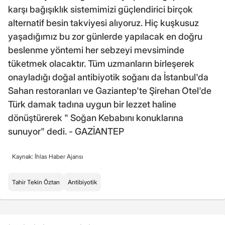
karşı bağışıklık sistemimizi güçlendirici birçok
alternatif besin takviyesi alıyoruz. Hiç kuşkusuz
yaşadığımız bu zor günlerde yapılacak en doğru
beslenme yöntemi her sebzeyi mevsiminde
tüketmek olacaktır. Tüm uzmanların birleşerek
onayladığı doğal antibiyotik soğanı da İstanbul'da
Sahan restoranları ve Gaziantep'te Şirehan Otel'de
Türk damak tadına uygun bir lezzet haline
dönüştürerek " Soğan Kebabını konuklarına
sunuyor" dedi. - GAZİANTEP
Kaynak: İhlas Haber Ajansı
Tahir Tekin Öztan
Antibiyotik