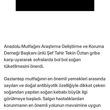
Anadolu Mutfağını Araştırma Geliştirme ve Koruma
Derneği Başkanı ünlü Şef Tahir Tekin Öztan gribe
karşı uyararak sofralarda bol bol soğan
tüketilmesini önerdi.
Gaziantep mutfağının en önemli yemekleri arasında
sayılan ve doğal antibiyotik özelliğiyle dikkat çeken
soğandan yapılan soğan kebabı büyük ilgi
görülmeye başladı. Salgın hastalıklardan
korunmanın en önemli yolunun mevsimine uygun