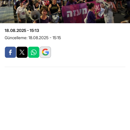
18.08.2025 - 15:13
Güncelleme:
18.08.2025 - 15:15