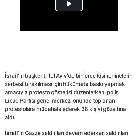
İsrail
'in başkenti Tel Aviv'de binlerce kişi rehinelerin
serbest bırakılması için hükümete baskı yapmak
amacıyla protesto gösterisi düzenlerken, polis
Likud Partisi genel merkezi önünde toplanan
protestolara müdahale ederek 38 kişiyi gözaltına
aldı.
İsrail
'in Gazze saldırıları devam ederken saldırıları