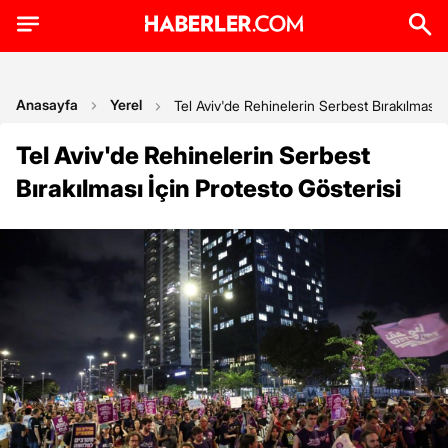
Anasayfa
Yerel
Tel Aviv'de Rehinelerin Serbest Bırakılması İ
Tel Aviv'de Rehinelerin Serbest
Bırakılması İçin Protesto Gösterisi