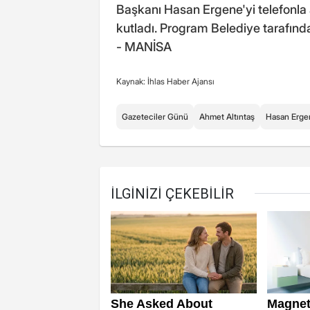
Başkanı Hasan Ergene'yi telefonla 
kutladı. Program Belediye tarafında
- MANİSA
Kaynak: İhlas Haber Ajansı
Gazeteciler Günü
Ahmet Altıntaş
Hasan Erge