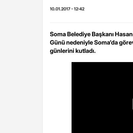
10.01.2017 - 12:42
Soma Belediye Başkanı Hasan 
Günü nedeniyle Soma’da görev 
günlerini kutladı.