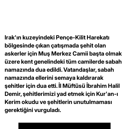
Irak'ın kuzeyindeki Pençe-Kilit Harekatı
bölgesinde çıkan çatışmada şehit olan
askerler için Muş Merkez Camii başta olmak
üzere kent genelindeki tüm camilerde sabah
namazında dua edildi. Vatandaşlar, sabah
namazında ellerini semaya kaldırarak
şehitler için dua etti. İl Müftüsü İbrahim Halil
Demir, şehitlerimizi yad etmek için Kur'an-ı
Kerim okudu ve şehitlerin unutulmaması
gerektiğini vurguladı.