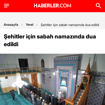
Anasayfa
Yerel
Şehitler için sabah namazında dua edildi
Şehitler için sabah namazında dua
edildi