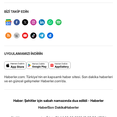
BİZİ TAKİP EDİN
UYGULAMAMIZI İNDİRİN
Haberler.com: Türkiye’nin en kapsamlı haber sitesi. Son dakika haberleri
ve en güncel gelişmeler Haberler.com’da.
Haber: Şehitler için sabah namazında dua edildi - Haberler
Haber
Son Dakika
Haberler