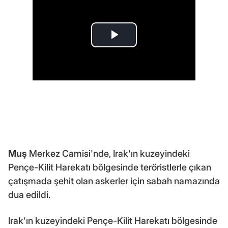
Muş
Merkez Camisi'nde, Irak'ın kuzeyindeki
Pençe-Kilit Harekatı bölgesinde teröristlerle çıkan
çatışmada şehit olan askerler için sabah namazında
dua edildi.
Irak'ın kuzeyindeki Pençe-Kilit Harekatı bölgesinde