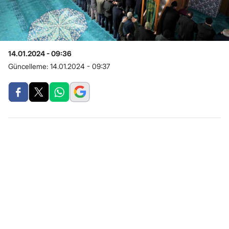
14.01.2024 - 09:36
Güncelleme:
14.01.2024 - 09:37