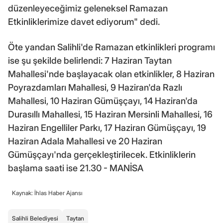
düzenleyeceğimiz geleneksel Ramazan
Etkinliklerimize davet ediyorum" dedi.
Öte yandan Salihli'de Ramazan etkinlikleri programı
ise şu şekilde belirlendi: 7 Haziran Taytan
Mahallesi'nde başlayacak olan etkinlikler, 8 Haziran
Poyrazdamları Mahallesi, 9 Haziran'da Razlı
Mahallesi, 10 Haziran Gümüşçayı, 14 Haziran'da
Durasıllı Mahallesi, 15 Haziran Mersinli Mahallesi, 16
Haziran Engelliler Parkı, 17 Haziran Gümüşçayı, 19
Haziran Adala Mahallesi ve 20 Haziran
Gümüşçayı'nda gerçekleştirilecek. Etkinliklerin
başlama saati ise 21.30 - MANİSA
Kaynak: İhlas Haber Ajansı
Salihli Belediyesi
Taytan