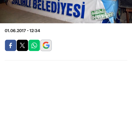
01.06.2017 - 12:34