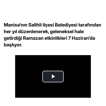
Manisa’nın Salihli ilçesi Belediyesi tarafından
her yıl düzenlenerek, geleneksel hale
getirdiği Ramazan etkinlikleri 7 Haziran’da
başlıyor.