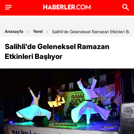
Anasayfa
Yerel
Salihli'de Geleneksel Ramazan Etkinleri Başl
Salihli'de Geleneksel Ramazan
Etkinleri Başlıyor