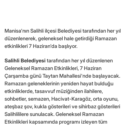
Manisa'nın Salihli ilçesi Belediyesi tarafından her yıl
düzenlenerek, geleneksel hale getirdiği Ramazan
etkinlikleri 7 Haziran'da başlıyor.
Salihli Belediyesi
tarafından her yıl düzenlenen
Geleneksel Ramazan Etkinlikleri, 7 Haziran
Çarşamba günü Taytan Mahallesi'nde başlayacak.
Ramazan geleneklerinin yeniden hayat bulduğu
etkinliklerde, tasavvuf müziğinden ilahilere,
sohbetler, semazen, Hacivat-Karagöz, orta oyunu,
ateşbaz şov, kukla gösterileri ve sihirbaz gösterileri
Salihlililere sunulacak. Geleneksel Ramazan
Etkinlikleri kapsamında programı izleyen tüm