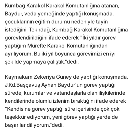
Kumbağ Karakol Karakol Komutanlığına atanan,
Baydur, veda yemeğinde yaptığı konuşmada,
çocuklarının eğitim durumu nedeniyle tayin
istediğini, Tekirdağ, Kumbağ Karakol Komutanlığına
görevlendirildiğini ifade ederek "İki yıldır görev
yaptığım Mürefte Karakol Komutanlığından
ayrılıyorum. Bu iki yıl boyunca görevimizi en iyi
şekilde yapmaya çalıştık."dedi.
Kaymakam Zekeriya Güney de yaptığı konuşmada,
J.Kd.Başçavuş Ayhan Baydur'un görev yaptığı
sürede, kurumlar ve vatandaşlarla olan ilişkilerinde
kendilerinde olumlu izlenim bıraktığını ifade ederek
"Kendisine görev yaptığı süre içerisinde çok çok
teşekkür ediyorum, yeni görev yaptığı yerde de
başarılar diliyorum."dedi.