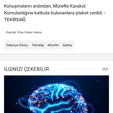
Konuşmaların ardından, Mürefte Karakol
Komutanlığına katkıda bulunanlara plaket verildi. -
TEKİRDAĞ
Kaynak: İhlas Haber Ajansı
Zekeriya Güney
Tekirdağ
Mürefte
Şarköy