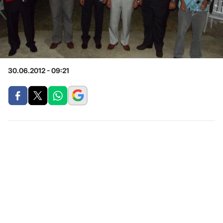
30.06.2012 - 09:21