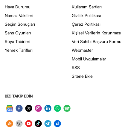
Hava Durumu
Kullanım Şartları
Namaz Vakitleri
Gizlilik Politikası
Seçim Sonuçları
Çerez Politikası
Şans Oyunları
Kişisel Verilerin Korunması
Rüya Tabirleri
Veri Sahibi Başvuru Formu
Yemek Tarifleri
Webmaster
Mobil Uygulamalar
RSS
Sitene Ekle
BİZİ TAKİP EDİN