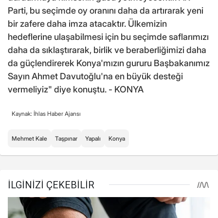
Parti, bu seçimde oy oranını daha da artırarak yeni
bir zafere daha imza atacaktır. Ülkemizin
hedeflerine ulaşabilmesi için bu seçimde saflarımızı
daha da sıklaştırarak, birlik ve beraberliğimizi daha
da güçlendirerek Konya'mızın gururu Başbakanımız
Sayın Ahmet Davutoğlu'na en büyük desteği
vermeliyiz" diye konuştu. - KONYA
Kaynak: İhlas Haber Ajansı
Mehmet Kale
Taşpınar
Yapalı
Konya