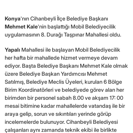
Konya
'nın Cihanbeyli İlçe Belediye Başkanı
Mehmet Kale
'nin başlattığı Mobil Belediyecilik
uygulamasının 8. Durağı Taşpınar Mahallesi oldu.
Yapalı
Mahallesi ile başlayan Mobil Belediyecilik
her hafta bir mahallede hizmet vermeye devam
ediyor. Başta Belediye Başkanı Mehmet Kale olmak
üzere Belediye Başkan Yardımcısı Mehmet
Satılmış, Belediye Meclis Üyeleri, kurulan 6 Bölge
Birim Koordinatörleri ve belediyede görev alan her
birimden bir personel sabah 8.00 ve akşam 17: 00
mesai bitimine kadar mahallelerde vatandaş ile bir
araya gelip, sorun ve sıkıntıları yerinde görüp
incelemelerde bulunuyor. Cihanbeyli Belediyesi
çalışanları aynı zamanda teknik ekibi ile birlikte