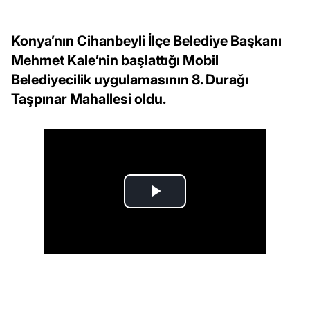
Konya’nın Cihanbeyli İlçe Belediye Başkanı
Mehmet Kale’nin başlattığı Mobil
Belediyecilik uygulamasının 8. Durağı
Taşpınar Mahallesi oldu.