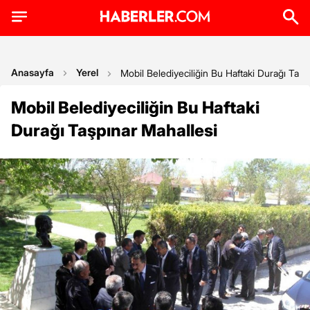
Anasayfa
Yerel
Mobil Belediyeciliğin Bu Haftaki Durağı Taşp
Mobil Belediyeciliğin Bu Haftaki
Durağı Taşpınar Mahallesi