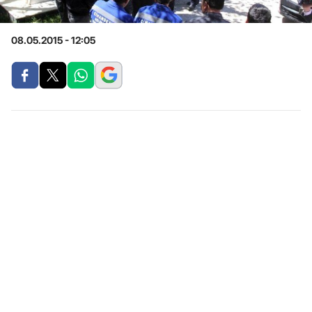
08.05.2015 - 12:05