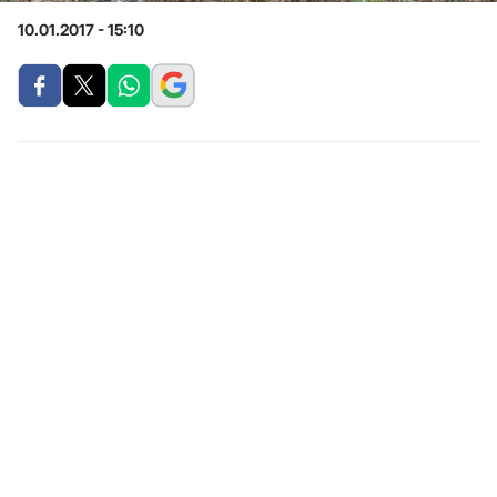
10.01.2017 - 15:10