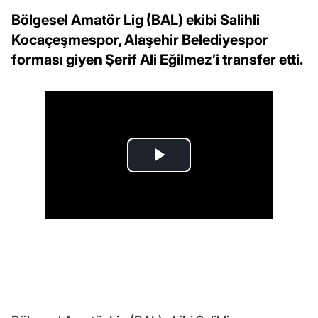
Bölgesel Amatör Lig (BAL) ekibi Salihli
Kocaçeşmespor, Alaşehir Belediyespor
forması giyen Şerif Ali Eğilmez’i transfer etti.