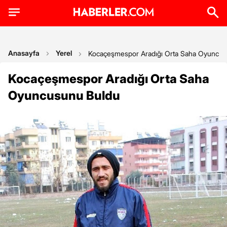
Anasayfa
Yerel
Kocaçeşmespor Aradığı Orta Saha Oyuncus
Kocaçeşmespor Aradığı Orta Saha
Oyuncusunu Buldu