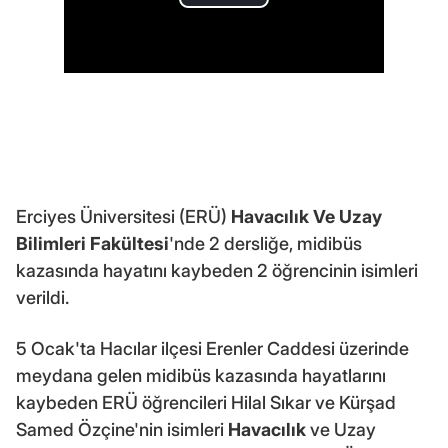
Erciyes Üniversitesi (ERÜ)
Havacılık Ve Uzay
Bilimleri Fakültesi
'nde 2 dersliğe, midibüs
kazasında hayatını kaybeden 2 öğrencinin isimleri
verildi.
5 Ocak'ta Hacılar ilçesi Erenler Caddesi üzerinde
meydana gelen midibüs kazasında hayatlarını
kaybeden ERÜ öğrencileri Hilal Sıkar ve Kürşad
Samed Özçine'nin isimleri
Havacılık
ve Uzay