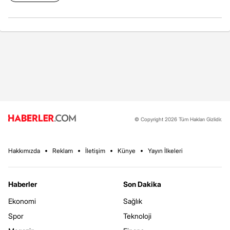
© Copyright 2026 Tüm Hakları Gizlidir.
Hakkımızda
Reklam
İletişim
Künye
Yayın İlkeleri
Haberler
Son Dakika
Ekonomi
Sağlık
Spor
Teknoloji