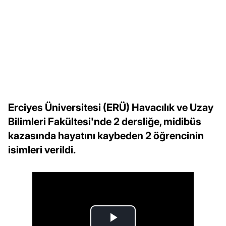
Erciyes Üniversitesi (ERÜ) Havacılık ve Uzay
Bilimleri Fakültesi'nde 2 dersliğe, midibüs
kazasında hayatını kaybeden 2 öğrencinin
isimleri verildi.