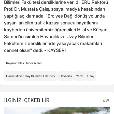
Bilimleri Fakültesi dersliklerine verildi. ERÜ Rektörü
Prof. Dr. Mustafa Çalış, sosyal medya hesabından
yaptığı açıklamada, "Erciyes Dağı dönüş yolunda
yaşanılan elim trafik kazası sonucu hayatlarını
kaybeden üniversitemiz öğrencileri Hilal ve Kürşad
Samed'in isimleri Havacılık ve Uzay Bilimleri
Fakültemiz dersliklerinde yaşayacak makamları
cennet olsun" dedi. - KAYSERİ
Kaynak: İhlas Haber Ajansı
Havacılık ve Uzay Bilimleri Fakültesi
Havacılık
Yerel
Uzay