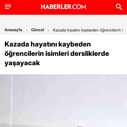
Anasayfa
Güncel
Kazada hayatını kaybeden öğrencilerin isi
Kazada hayatını kaybeden
öğrencilerin isimleri dersliklerde
yaşayacak