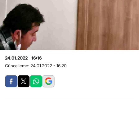
24.01.2022 - 16:16
Güncelleme:
24.01.2022 - 16:20