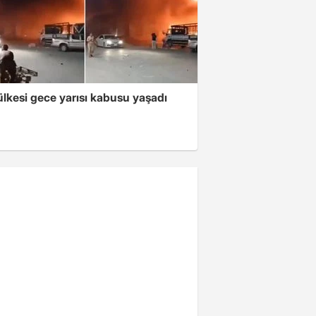
lkesi gece yarısı kabusu yaşadı