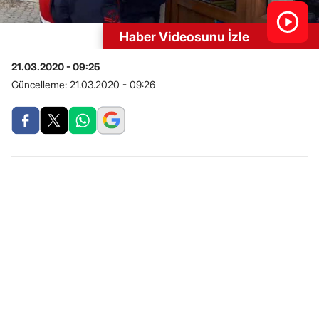
Haber Videosunu İzle
21.03.2020 - 09:25
Güncelleme:
21.03.2020 - 09:26