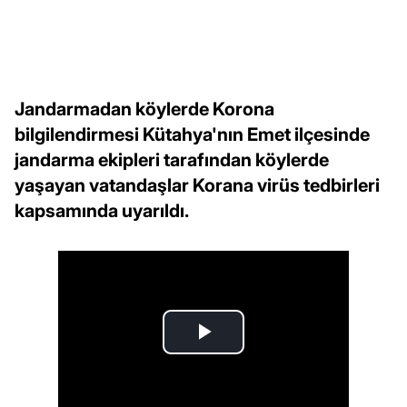
Jandarmadan köylerde Korona
bilgilendirmesi Kütahya'nın Emet ilçesinde
jandarma ekipleri tarafından köylerde
yaşayan vatandaşlar Korana virüs tedbirleri
kapsamında uyarıldı.