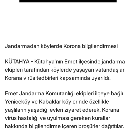
Jandarmadan köylerde Korona bilgilendirmesi
KÜTAHYA - Kütahya'nın Emet ilçesinde jandarma
ekipleri tarafından köylerde yaşayan vatandaşlar
Korana virüs tedbirleri kapsamında uyarıldı.
Emet Jandarma Komutanlığı ekipleri ilçeye bağlı
Yeniceköy ve Kabaklar köylerinde özellikle
yaşlıların yaşadığı evleri ziyaret ederek, Korana
virüs hastalığı ve uyulması gereken kurallar
hakkında bilgilendirme içeren broşürler dağıttılar.