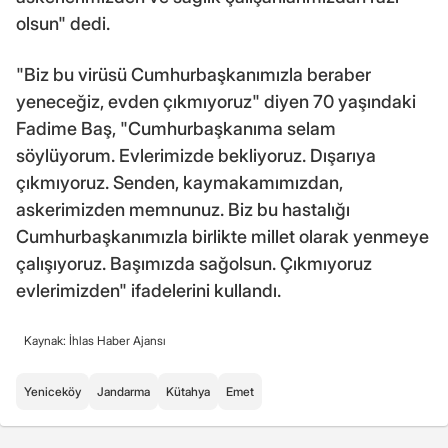
olsun" dedi.
"Biz bu virüsü Cumhurbaşkanımızla beraber
yeneceğiz, evden çıkmıyoruz" diyen 70 yaşındaki
Fadime Baş, "Cumhurbaşkanıma selam
söylüyorum. Evlerimizde bekliyoruz. Dışarıya
çıkmıyoruz. Senden, kaymakamımızdan,
askerimizden memnunuz. Biz bu hastalığı
Cumhurbaşkanımızla birlikte millet olarak yenmeye
çalışıyoruz. Başımızda sağolsun. Çıkmıyoruz
evlerimizden" ifadelerini kullandı.
Kaynak: İhlas Haber Ajansı
Yeniceköy
Jandarma
Kütahya
Emet