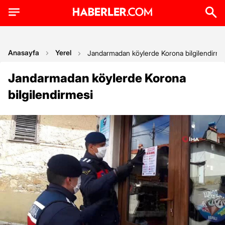
Anasayfa
Yerel
Jandarmadan köylerde Korona bilgilendirme
Jandarmadan köylerde Korona
bilgilendirmesi