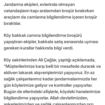
Jandarma ekipleri, evlerinde olmayan
vatandaşların kapı aralarından broşür bırakırken
araçların da camlarına bilgilendirme içeren broşür
bıraktılar.
Köy bakkalı camına bilgilendirme broşürü
yapıştıran ekipler, bakkala satış esnasında uyması
gereken kurallar hakkında bilgi verdi.
Köy sakinlerinden Ali Çağlar, yaptığı açıklamada,
"Müşterilerimize karşı belli bir mesafede durarak ve
eldiven takarak alışverişlerimizi yapıyoruz. En az
sağlık çalışanlarımız kadar jandarmalarımızda her
gün köylerimize geliyor ve kontroller yapıyorlar.
Bugün de ellerindeki afişlerle, köydeki hanelerimize
bilgilendirme yapıyorlar. Allah devletimizden,
askerlerimizden ve sağlık çalışanlarımızdan razı