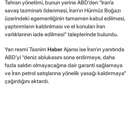
Tahran yönetimi, bunun yerine ABD’den “İran’a
savaş tazminatı ödenmesi, İran’ın Hürmüz Boğazı
üzerindeki egemenliğinin tamamen kabul edilmesi,
yaptırımların kaldırılması ve el konulan İran
varlıklarının iade edilmesi” taleplerinde bulundu.
Yarı resmi Tasnim
Haber
Ajansı ise İran’ın yanıtında
ABD’yi “deniz ablukasını sona erdirmeye, daha
fazla saldırı olmayacağına dair garanti sağlamaya
ve İran petrol satışlarına yönelik yasağı kaldırmaya”
çağırdığını aktardı.