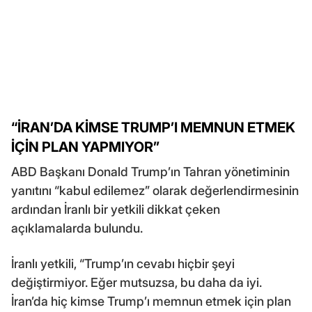
“İRAN’DA KİMSE TRUMP’I MEMNUN ETMEK
İÇİN PLAN YAPMIYOR”
ABD Başkanı Donald Trump’ın Tahran yönetiminin
yanıtını “kabul edilemez” olarak değerlendirmesinin
ardından İranlı bir yetkili dikkat çeken
açıklamalarda bulundu.
İranlı yetkili, “Trump’ın cevabı hiçbir şeyi
değiştirmiyor. Eğer mutsuzsa, bu daha da iyi.
İran’da hiç kimse Trump’ı memnun etmek için plan