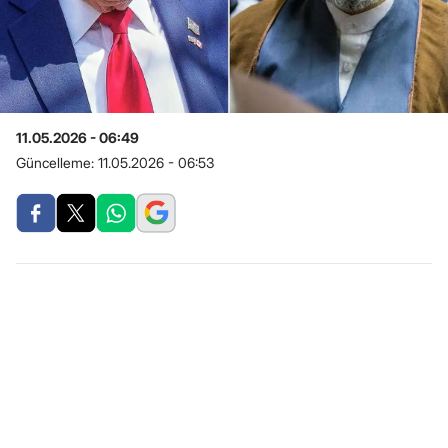
11.05.2026 - 06:49
Güncelleme:
11.05.2026 - 06:53