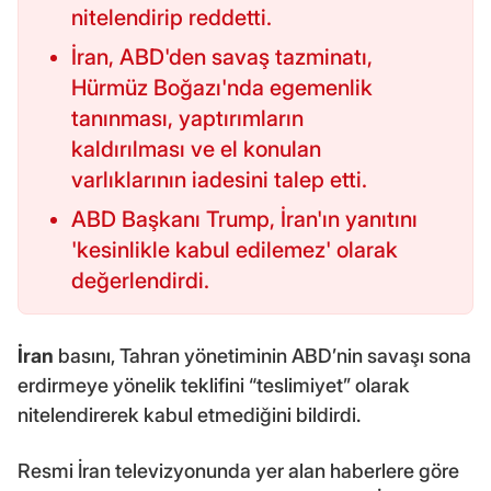
nitelendirip reddetti.
İran, ABD'den savaş tazminatı,
Hürmüz Boğazı'nda egemenlik
tanınması, yaptırımların
kaldırılması ve el konulan
varlıklarının iadesini talep etti.
ABD Başkanı Trump, İran'ın yanıtını
'kesinlikle kabul edilemez' olarak
değerlendirdi.
İran
basını, Tahran yönetiminin ABD’nin savaşı sona
erdirmeye yönelik teklifini “teslimiyet” olarak
nitelendirerek kabul etmediğini bildirdi.
Resmi İran televizyonunda yer alan haberlere göre