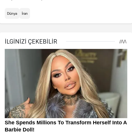
Dünya
İran