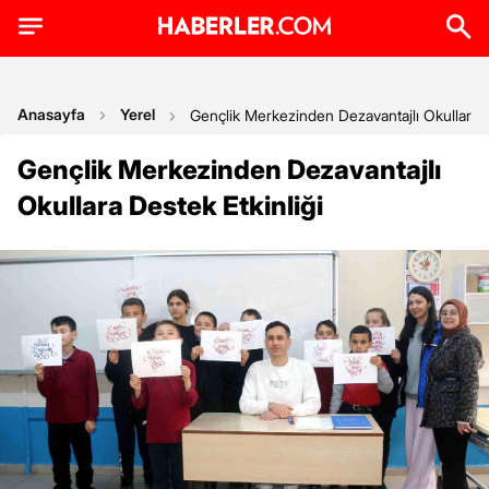
Anasayfa
Yerel
Gençlik Merkezinden Dezavantajlı Okullara D
Gençlik Merkezinden Dezavantajlı
Okullara Destek Etkinliği