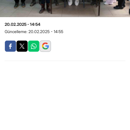
20.02.2025 - 14:54
Güncelleme:
20.02.2025 - 14:55