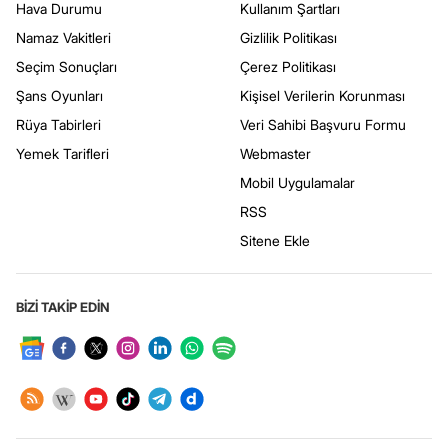
Hava Durumu
Kullanım Şartları
Namaz Vakitleri
Gizlilik Politikası
Seçim Sonuçları
Çerez Politikası
Şans Oyunları
Kişisel Verilerin Korunması
Rüya Tabirleri
Veri Sahibi Başvuru Formu
Yemek Tarifleri
Webmaster
Mobil Uygulamalar
RSS
Sitene Ekle
BİZİ TAKİP EDİN