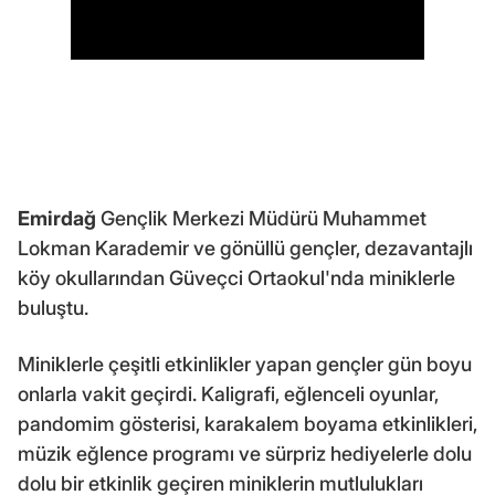
Emirdağ
Gençlik Merkezi Müdürü Muhammet
Lokman Karademir ve gönüllü gençler, dezavantajlı
köy okullarından Güveçci Ortaokul'nda miniklerle
buluştu.
Miniklerle çeşitli etkinlikler yapan gençler gün boyu
onlarla vakit geçirdi. Kaligrafi, eğlenceli oyunlar,
pandomim gösterisi, karakalem boyama etkinlikleri,
müzik eğlence programı ve sürpriz hediyelerle dolu
dolu bir etkinlik geçiren miniklerin mutlulukları