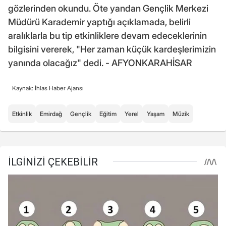
gözlerinden okundu. Öte yandan Gençlik Merkezi
Müdürü Karademir yaptığı açıklamada, belirli
aralıklarla bu tip etkinliklere devam edeceklerinin
bilgisini vererek, "Her zaman küçük kardeşlerimizin
yanında olacağız" dedi. - AFYONKARAHİSAR
Kaynak: İhlas Haber Ajansı
Etkinlik
Emirdağ
Gençlik
Eğitim
Yerel
Yaşam
Müzik