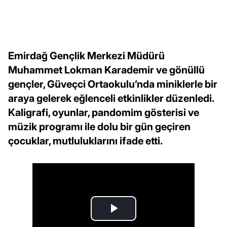
Emirdağ Gençlik Merkezi Müdürü
Muhammet Lokman Karademir ve gönüllü
gençler, Güveçci Ortaokulu’nda miniklerle bir
araya gelerek eğlenceli etkinlikler düzenledi.
Kaligrafi, oyunlar, pandomim gösterisi ve
müzik programı ile dolu bir gün geçiren
çocuklar, mutluluklarını ifade etti.