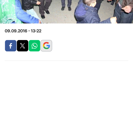
09.09.2016 - 13:22