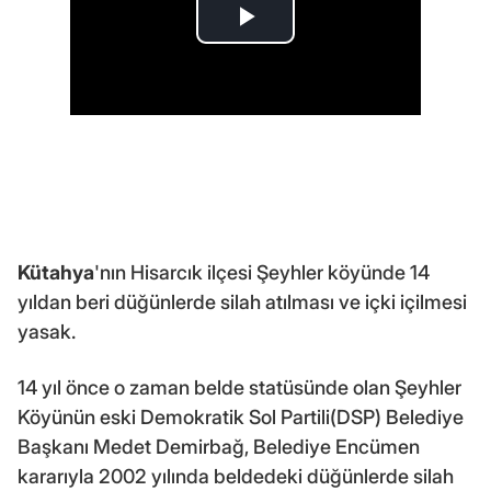
Kütahya
'nın Hisarcık ilçesi Şeyhler köyünde 14
yıldan beri düğünlerde silah atılması ve içki içilmesi
yasak.
14 yıl önce o zaman belde statüsünde olan Şeyhler
Köyünün eski Demokratik Sol Partili(DSP) Belediye
Başkanı Medet Demirbağ, Belediye Encümen
kararıyla 2002 yılında beldedeki düğünlerde silah