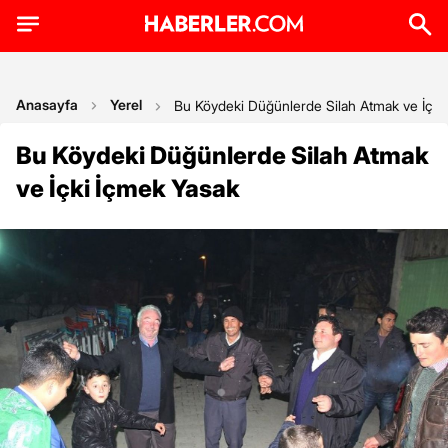
Anasayfa
Yerel
Bu Köydeki Düğünlerde Silah Atmak ve İçki
Bu Köydeki Düğünlerde Silah Atmak
ve İçki İçmek Yasak