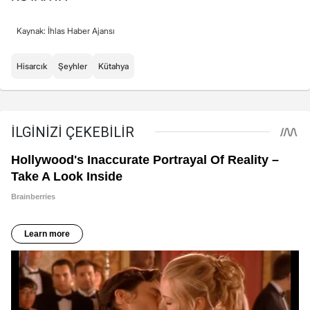
Kaynak: İhlas Haber Ajansı
Hisarcık
Şeyhler
Kütahya