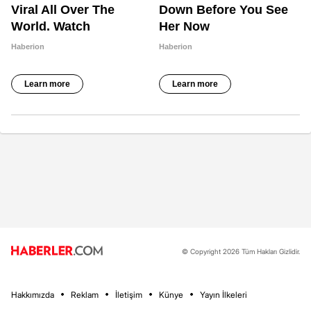
© Copyright 2026 Tüm Hakları Gizlidir.
Hakkımızda
Reklam
İletişim
Künye
Yayın İlkeleri