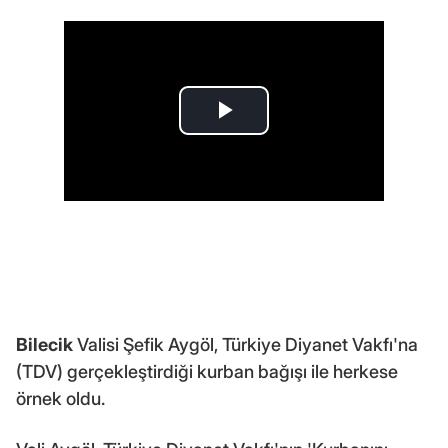
Bilecik
Valisi Şefik Aygöl, Türkiye Diyanet Vakfı'na
(TDV) gerçekleştirdiği kurban bağışı ile herkese
örnek oldu.