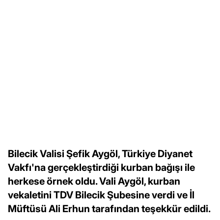
Bilecik Valisi Şefik Aygöl, Türkiye Diyanet
Vakfı'na gerçekleştirdiği kurban bağışı ile
herkese örnek oldu. Vali Aygöl, kurban
vekaletini TDV Bilecik Şubesine verdi ve İl
Müftüsü Ali Erhun tarafından teşekkür edildi.