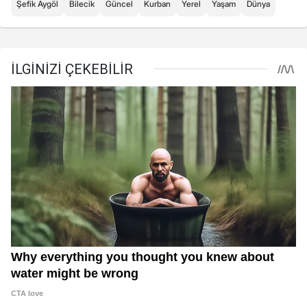
Şefik Aygöl
Bilecik
Güncel
Kurban
Yerel
Yaşam
Dünya