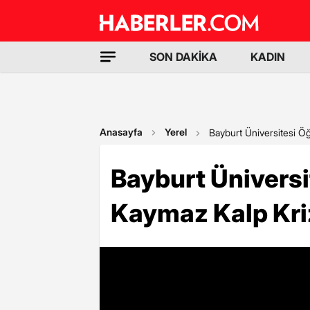
SON DAKİKA
KADIN
Anasayfa
Yerel
Bayburt Üniversitesi Öğ
Bayburt Üniversi
Kaymaz Kalp Kriz