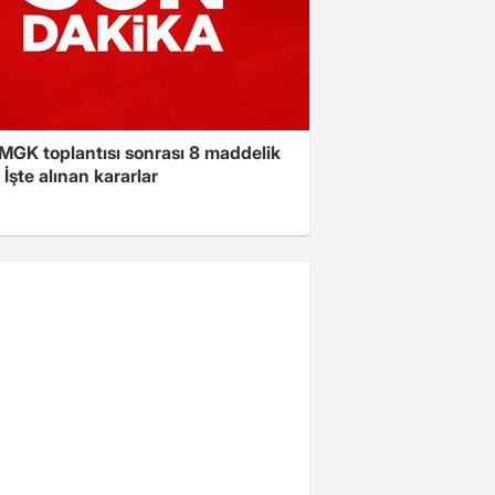
 MGK toplantısı sonrası 8 maddelik
! İşte alınan kararlar