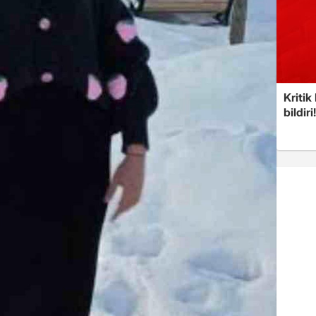
Kritik
bildiri