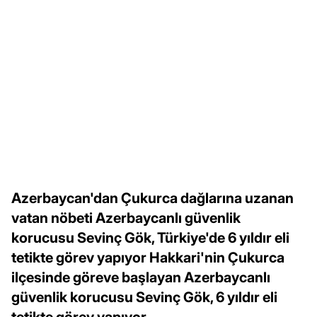
Azerbaycan'dan Çukurca dağlarına uzanan
vatan nöbeti Azerbaycanlı güvenlik
korucusu Sevinç Gök, Türkiye'de 6 yıldır eli
tetikte görev yapıyor Hakkari'nin Çukurca
ilçesinde göreve başlayan Azerbaycanlı
güvenlik korucusu Sevinç Gök, 6 yıldır eli
tetikte görev yapıyor.