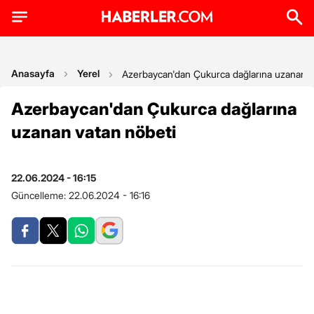
Anasayfa
Yerel
Azerbaycan'dan Çukurca dağlarına uzanan v
Azerbaycan'dan Çukurca dağlarına
uzanan vatan nöbeti
22.06.2024 - 16:15
Güncelleme:
22.06.2024 - 16:16