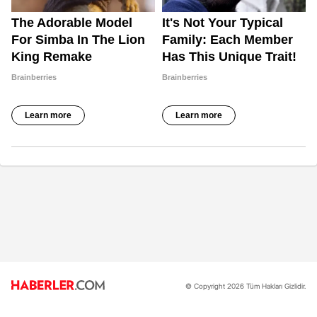
© Copyright 2026 Tüm Hakları Gizlidir.