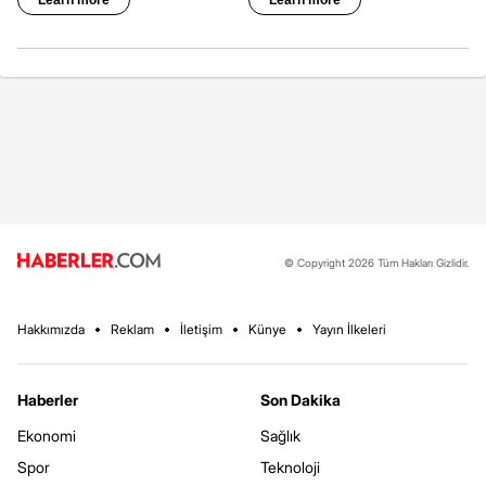
© Copyright 2026 Tüm Hakları Gizlidir.
Hakkımızda
Reklam
İletişim
Künye
Yayın İlkeleri
Haberler
Son Dakika
Ekonomi
Sağlık
Spor
Teknoloji