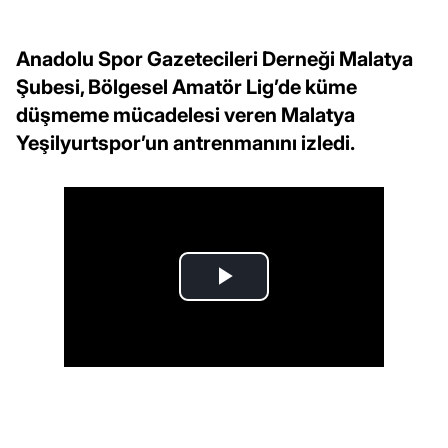
Anadolu Spor Gazetecileri Derneği Malatya
Şubesi, Bölgesel Amatör Lig’de küme
düşmeme mücadelesi veren Malatya
Yeşilyurtspor’un antrenmanını izledi.