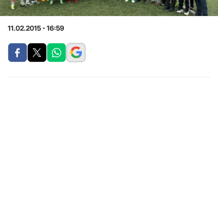
11.02.2015 - 16:59