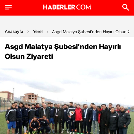
Anasayfa
Yerel
Asgd Malatya Şubesi'nden Hayırlı Olsun Ziya
Asgd Malatya Şubesi'nden Hayırlı
Olsun Ziyareti