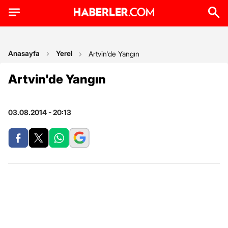
Anasayfa
Yerel
Artvin'de Yangın
Artvin'de Yangın
03.08.2014 - 20:13