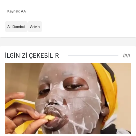
Kaynak: AA
Ali Demirci
Artvin