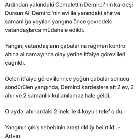
Ardından yakındaki Cemalettin Demirci'nin kardeşi
Dursun Ali Demirci'nin evi ile yanındaki ahır ve
samanlığa yayılan yangına önce çevredeki
vatandaşlarca müdahale edildi.
Yangın, vatandaşların çabalarına rağmen kontrol
altına alınamayınca olay yerine itfaiye görevlileri
çağrıldı.
Gelen itfaiye görevlilerince yoğun çabalar sonucu
söndürülen yangında, Demirci kardeşlere ait 2 ev, 2
ahır ve 2 samanlık kullanılamaz hale geldi.
Olayda, ahırlardaki 2 inek ile 4 koyun telef oldu.
Yangının çıkış sebebinin araştırıldığı belirtildi. -
Artvin