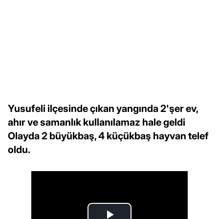
Yusufeli ilçesinde çıkan yangında 2'şer ev,
ahır ve samanlık kullanılamaz hale geldi
Olayda 2 büyükbaş, 4 küçükbaş hayvan telef
oldu.