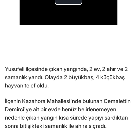
Yusufeli ilçesinde çıkan yangında, 2 ev, 2 ahır ve 2
samanlık yandı. Olayda 2 büyükbaş, 4 küçükbaş
hayvan telef oldu.
İlçenin Kazahora Mahallesi'nde bulunan Cemalettin
Demirci'ye ait bir evde henüz belirlenemeyen
nedenle çıkan yangın kısa sürede yapıyı sardıktan
sonra bitişikteki samanlık ile ahıra sıçradı.