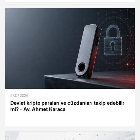
27.07.2026
Devlet kripto paraları ve cüzdanları takip edebilir
mi? - Av. Ahmet Karaca