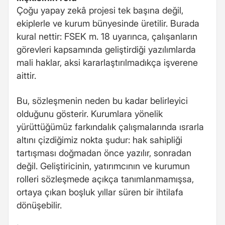
Çoğu yapay zekâ projesi tek başına değil,
ekiplerle ve kurum bünyesinde üretilir. Burada
kural nettir: FSEK m. 18 uyarınca, çalışanların
görevleri kapsamında geliştirdiği yazılımlarda
mali haklar, aksi kararlaştırılmadıkça işverene
aittir.
Bu, sözleşmenin neden bu kadar belirleyici
olduğunu gösterir. Kurumlara yönelik
yürüttüğümüz farkındalık çalışmalarında ısrarla
altını çizdiğimiz nokta şudur: hak sahipliği
tartışması doğmadan önce yazılır, sonradan
değil. Geliştiricinin, yatırımcının ve kurumun
rolleri sözleşmede açıkça tanımlanmamışsa,
ortaya çıkan boşluk yıllar süren bir ihtilafa
dönüşebilir.