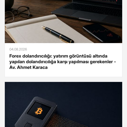
04.08.2026
Forex dolandırıcılığı: yatırım görüntüsü altında
yapılan dolandırıcılığa karşı yapılması gerekenler -
Av. Ahmet Karaca