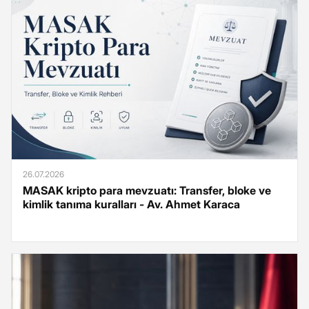
26.07.2026
MASAK kripto para mevzuatı: Transfer, bloke ve
kimlik tanıma kuralları - Av. Ahmet Karaca