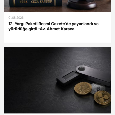
01.08.2026
12. Yargı Paketi Resmi Gazete'de yayımlandı ve
yürürlüğe girdi -Av. Ahmet Karaca