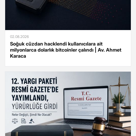
02.08.2026
Soğuk cüzdan hacklendi kullanıcılara ait
milyonlarca dolarlık bitcoinler çalındı | Av. Ahmet
Karaca