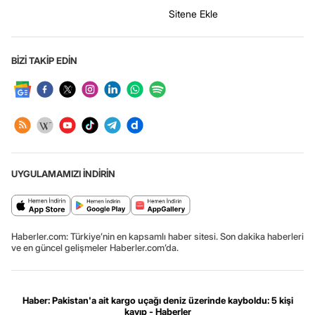
Sitene Ekle
BİZİ TAKİP EDİN
UYGULAMAMIZI İNDİRİN
Haberler.com: Türkiye’nin en kapsamlı haber sitesi. Son dakika haberleri
ve en güncel gelişmeler Haberler.com’da.
Haber: Pakistan'a ait kargo uçağı deniz üzerinde kayboldu: 5 kişi
kayıp - Haberler