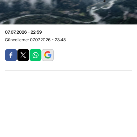
07.07.2026 - 22:59
Güncelleme:
07.07.2026 - 23:48