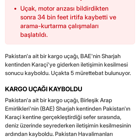
Uçak, motor arızası bildirdikten
sonra 34 bin feet irtifa kaybetti ve
arama-kurtarma çalışmaları
başlatıldı.
Pakistan'a ait bir kargo uçağı, BAE'nin Sharjah
kentinden Karaçi'ye giderken iletişimin kesilmesi
sonucu kayboldu. Uçakta 5 mürettebat bulunuyor.
KARGO UÇAĞI KAYBOLDU
Pakistan'a ait bir kargo uçağı, Birleşik Arap
Emirlikleri'nin (BAE) Sharjah kentinden Pakistan'ın
Karaçi kentine gerçekleştirdiği sefer sırasında,
deniz üzerinde seyrederken iletişimin kesilmesinin
ardından kayboldu. Pakistan Havalimanları