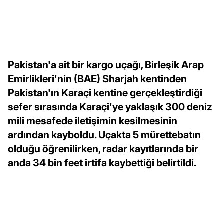
Pakistan'a ait bir kargo uçağı, Birleşik Arap
Emirlikleri'nin (BAE) Sharjah kentinden
Pakistan'ın Karaçi kentine gerçekleştirdiği
sefer sırasında Karaçi'ye yaklaşık 300 deniz
mili mesafede iletişimin kesilmesinin
ardından kayboldu. Uçakta 5 mürettebatın
olduğu öğrenilirken, radar kayıtlarında bir
anda 34 bin feet irtifa kaybettiği belirtildi.