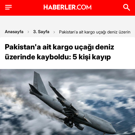
Anasayfa
3. Sayfa
Pakistan'a ait kargo uçağı deniz üzerinde
Pakistan'a ait kargo uçağı deniz
üzerinde kayboldu: 5 kişi kayıp