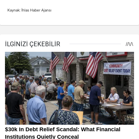
Kaynak: İhlas Haber Ajansı