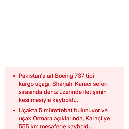
Pakistan'a ait Boeing 737 tipi
kargo uçağı, Sharjah-Karaçi seferi
sırasında deniz üzerinde iletişimin
kesilmesiyle kayboldu.
Uçakta 5 mürettebat bulunuyor ve
uçak Ormara açıklarında, Karaçi'ye
555 km mesafede kayboldu.