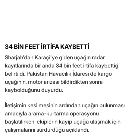
34 BİN FEET İRTİFA KAYBETTİ
Sharjah'dan Karaçi'ye giden uçağın radar
kayıtlarında bir anda 34 bin feet irtifa kaybettiği
belirtildi. Pakistan Havacılık İdaresi de kargo
uçağının, motor arızası bildirdikten sonra
kaybolduğunu duyurdu.
İletişimin kesilmesinin ardından uçağın bulunması
amacıyla arama-kurtarma operasyonu
başlatılırken, ekiplerin kayıp uçağa ulaşmak için
çalışmalarını sürdürdüğü açıklandı.