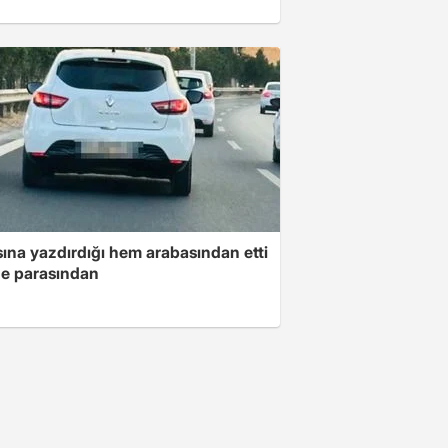
ına yazdırdığı hem arabasından etti
e parasından