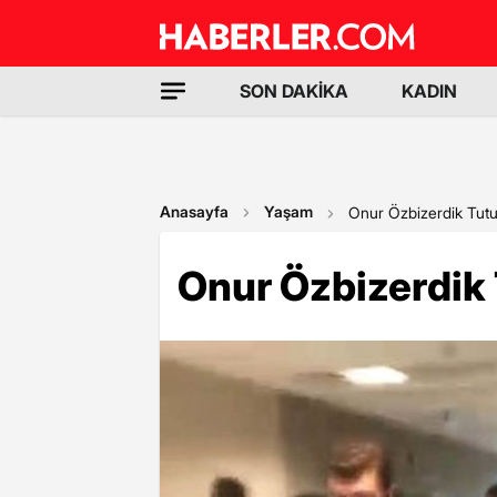
SON DAKİKA
KADIN
Anasayfa
Yaşam
Onur Özbizerdik Tutu
Onur Özbizerdik 