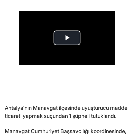
Antalya'nın Manavgat ilçesinde uyuşturucu madde
ticareti yapmak suçundan 1 şüpheli tutuklandı.
Manavgat Cumhuriyet Başsavcılığı koordinesinde,