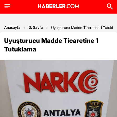
Anasayfa
3. Sayfa
Uyuşturucu Madde Ticaretine 1 Tutukla
Uyuşturucu Madde Ticaretine 1
Tutuklama