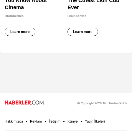
© Copyright 2026 Tüm Hakları Gizlidir.
Hakkımızda
Reklam
İletişim
Künye
Yayın İlkeleri