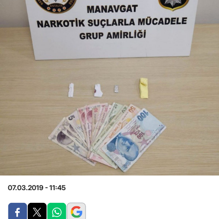
07.03.2019 - 11:45