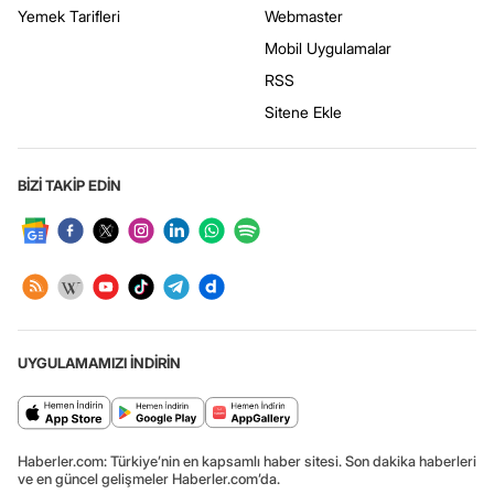
Yemek Tarifleri
Webmaster
Mobil Uygulamalar
RSS
Sitene Ekle
BİZİ TAKİP EDİN
UYGULAMAMIZI İNDİRİN
Haberler.com: Türkiye’nin en kapsamlı haber sitesi. Son dakika haberleri
ve en güncel gelişmeler Haberler.com’da.