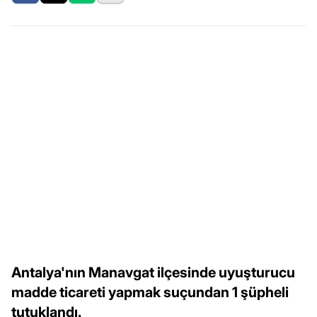
Antalya'nın Manavgat ilçesinde uyuşturucu
madde ticareti yapmak suçundan 1 şüpheli
tutuklandı.