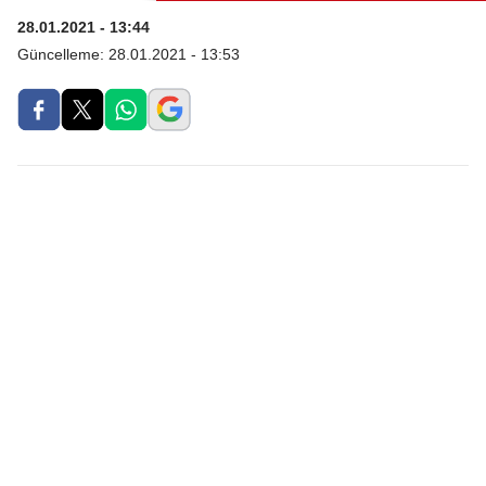
28.01.2021 - 13:44
Güncelleme:
28.01.2021 - 13:53