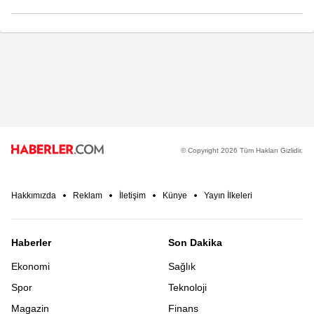
© Copyright 2026 Tüm Hakları Gizlidir.
Hakkımızda
Reklam
İletişim
Künye
Yayın İlkeleri
Haberler
Son Dakika
Ekonomi
Sağlık
Spor
Teknoloji
Magazin
Finans