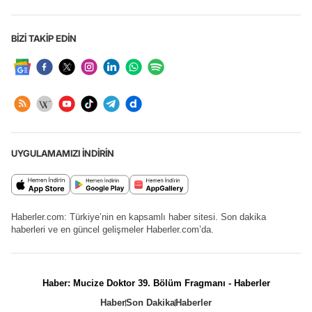
BİZİ TAKİP EDİN
UYGULAMAMIZI İNDİRİN
Haberler.com: Türkiye’nin en kapsamlı haber sitesi. Son dakika
haberleri ve en güncel gelişmeler Haberler.com’da.
Haber: Mucize Doktor 39. Bölüm Fragmanı - Haberler
Haber
Son Dakika
Haberler