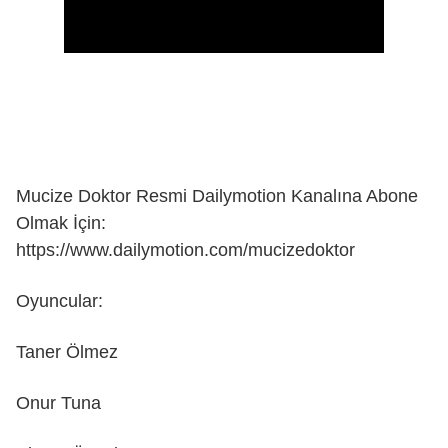
Mucize Doktor Resmi Dailymotion Kanalına Abone
Olmak İçin:
https://www.dailymotion.com/mucizedoktor
Oyuncular:
Taner Ölmez
Onur Tuna