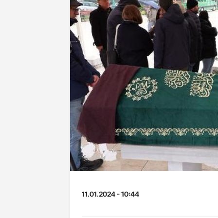
11.01.2024 - 10:44