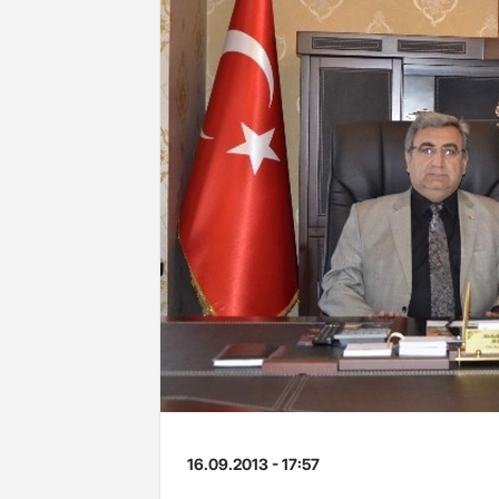
16.09.2013 - 17:57