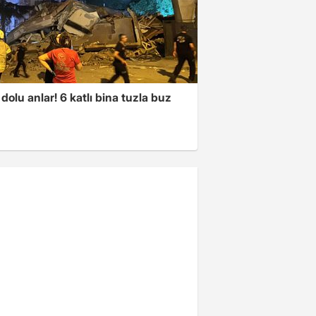
dolu anlar! 6 katlı bina tuzla buz