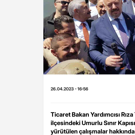
26.04.2023 - 16:56
Ticaret Bakan Yardımcısı Rıza
ilçesindeki Umurlu Sınır Kapı
yürütülen çalışmalar hakkında b