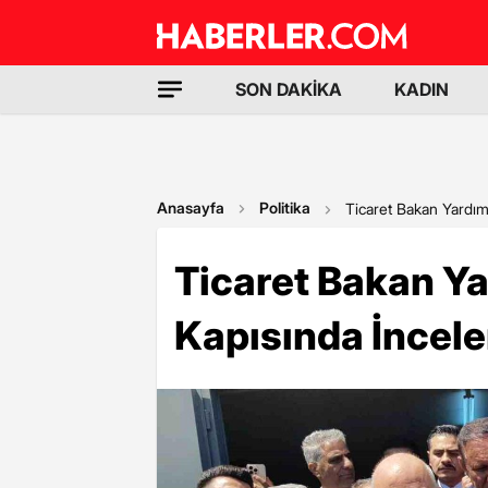
SON DAKİKA
KADIN
Anasayfa
Politika
Ticaret Bakan Yardım
Ticaret Bakan Ya
Kapısında İncel