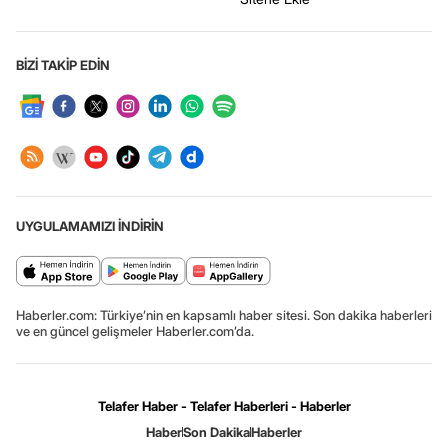
BİZİ TAKİP EDİN
UYGULAMAMIZI İNDİRİN
Haberler.com: Türkiye’nin en kapsamlı haber sitesi. Son dakika haberleri
ve en güncel gelişmeler Haberler.com’da.
Telafer Haber - Telafer Haberleri - Haberler
Haber
Son Dakika
Haberler