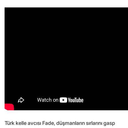
Türk kelle avcısı Fade, düşmanların sırlarını gasp