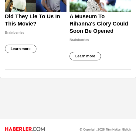
© Copyright 2026 Tüm Hakları Gizlidir.