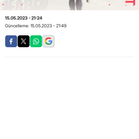
15.05.2023 - 21:24
Güncelleme:
15.05.2023 - 21:49