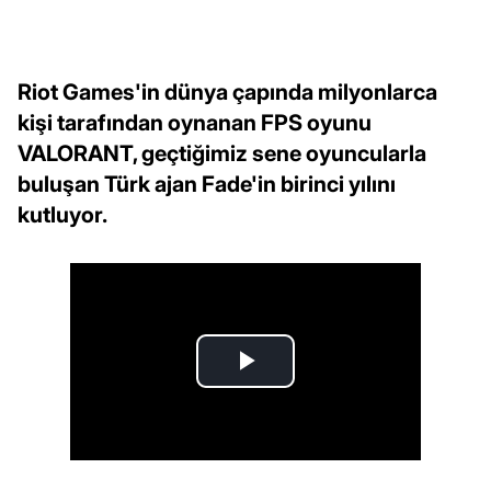
Riot Games'in dünya çapında milyonlarca
kişi tarafından oynanan FPS oyunu
VALORANT, geçtiğimiz sene oyuncularla
buluşan Türk ajan Fade'in birinci yılını
kutluyor.