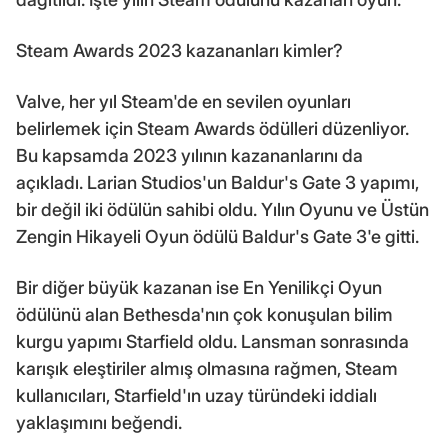
Steam Awards 2023 kazananları kimler?
Valve, her yıl Steam'de en sevilen oyunları
belirlemek için Steam Awards ödülleri düzenliyor.
Bu kapsamda 2023 yılının kazananlarını da
açıkladı. Larian Studios'un Baldur's Gate 3 yapımı,
bir değil iki ödülün sahibi oldu. Yılın Oyunu ve Üstün
Zengin Hikayeli Oyun ödülü Baldur's Gate 3'e gitti.
Bir diğer büyük kazanan ise En Yenilikçi Oyun
ödülünü alan Bethesda'nın çok konuşulan bilim
kurgu yapımı Starfield oldu. Lansman sonrasında
karışık eleştiriler almış olmasına rağmen, Steam
kullanıcıları, Starfield'ın uzay türündeki iddialı
yaklaşımını beğendi.