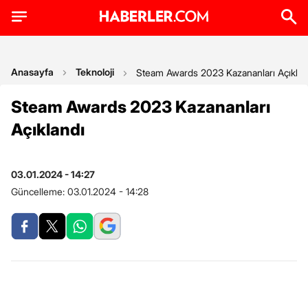
Anasayfa
Teknoloji
Steam Awards 2023 Kazananları Açıklan
Steam Awards 2023 Kazananları
Açıklandı
03.01.2024 - 14:27
Güncelleme:
03.01.2024 - 14:28