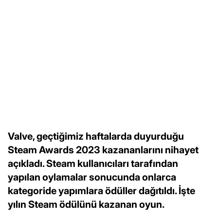
Valve, geçtiğimiz haftalarda duyurduğu
Steam Awards 2023 kazananlarını nihayet
açıkladı. Steam kullanıcıları tarafından
yapılan oylamalar sonucunda onlarca
kategoride yapımlara ödüller dağıtıldı. İşte
yılın Steam ödülünü kazanan oyun.