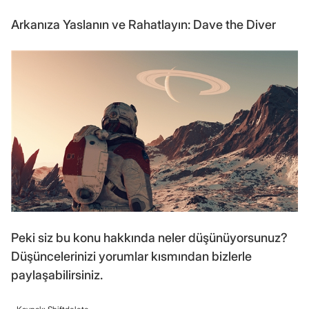
Arkanıza Yaslanın ve Rahatlayın: Dave the Diver
Peki siz bu konu hakkında neler düşünüyorsunuz?
Düşüncelerinizi yorumlar kısmından bizlerle
paylaşabilirsiniz.