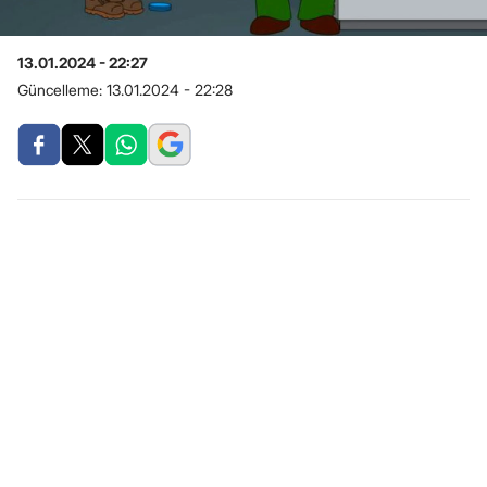
13.01.2024 - 22:27
Güncelleme:
13.01.2024 - 22:28