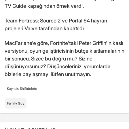
TV Guide kapağından örnek verdi.
Team Fortress: Source 2 ve Portal 64 hayran
projeleri Valve tarafından kapatıldı
MacFarlane'e göre, Fortnite'taki Peter Griffin'in kaslı
versiyonu, oyun geliştiricisinin bütçe kısıtlamalarının
bir sonucu. Sizce bu doğru mu? Siz ne
düşünüyorsunuz? Düşüncelerinizi yorumlarda
bizlerle paylaşmayı lütfen unutmayın.
Kaynak: Shiftdelete
Family Guy