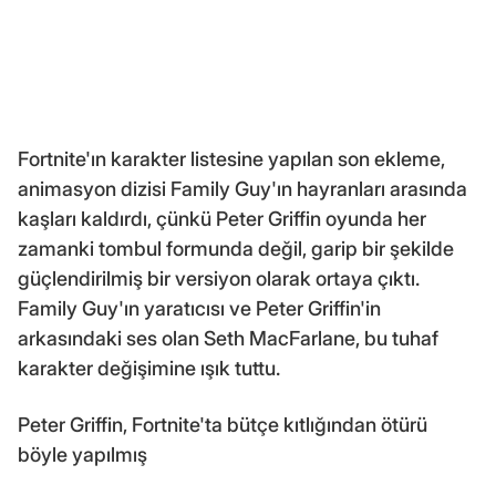
Fortnite'ın karakter listesine yapılan son ekleme,
animasyon dizisi Family Guy'ın hayranları arasında
kaşları kaldırdı, çünkü Peter Griffin oyunda her
zamanki tombul formunda değil, garip bir şekilde
güçlendirilmiş bir versiyon olarak ortaya çıktı.
Family Guy'ın yaratıcısı ve Peter Griffin'in
arkasındaki ses olan Seth MacFarlane, bu tuhaf
karakter değişimine ışık tuttu.
Peter Griffin, Fortnite'ta bütçe kıtlığından ötürü
böyle yapılmış