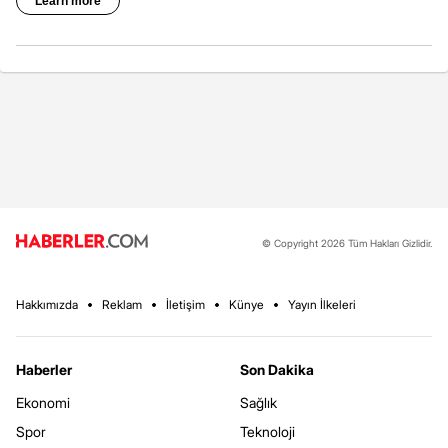
© Copyright 2026 Tüm Hakları Gizlidir.
Hakkımızda
Reklam
İletişim
Künye
Yayın İlkeleri
Haberler
Son Dakika
Ekonomi
Sağlık
Spor
Teknoloji