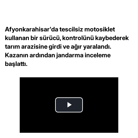
Afyonkarahisar'da tescilsiz motosiklet
kullanan bir sürücü, kontrolünü kaybederek
tarım arazisine girdi ve ağır yaralandı.
Kazanın ardından jandarma inceleme
başlattı.