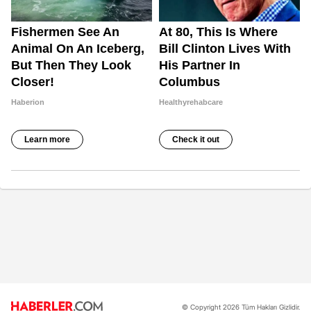
© Copyright 2026 Tüm Hakları Gizlidir.