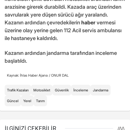
arazisine girerek durabildi. Kazada araç üzerinden
savrularak yere düşen sürücü ağır yaralandı.
Kazanın ardından çevredekilerin
haber
vermesi
üzerine olay yerine gelen 112 Acil servis ambulansı
ile hastaneye kaldırıldı.
Kazanın ardından jandarma tarafından inceleme
başlatıldı.
Kaynak: İhlas Haber Ajansı /
ONUR DAL
Trafik Kazaları
Motosiklet
Güvenlik
İnceleme
Jandarma
Güncel
Yerel
Tarım