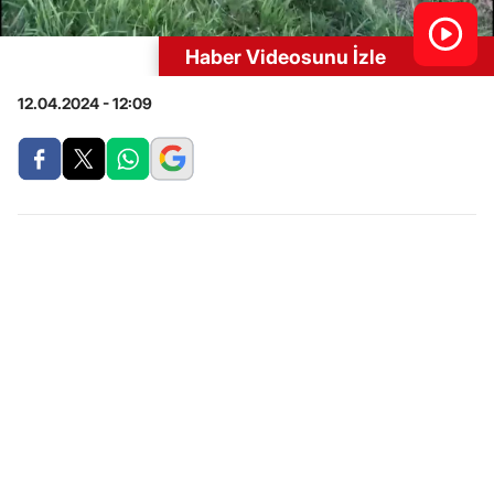
Haber Videosunu İzle
12.04.2024 - 12:09