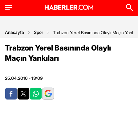
Anasayfa
Spor
Trabzon Yerel Basınında Olaylı Maçın Yankıla
Trabzon Yerel Basınında Olaylı
Maçın Yankıları
25.04.2016 - 13:09