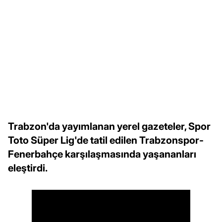
Trabzon'da yayımlanan yerel gazeteler, Spor
Toto Süper Lig'de tatil edilen Trabzonspor-
Fenerbahçe karşılaşmasında yaşananları
eleştirdi.