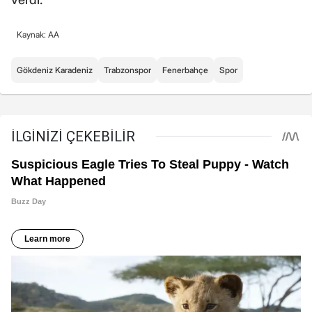
Kaynak: AA
Gökdeniz Karadeniz
Trabzonspor
Fenerbahçe
Spor