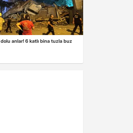
dolu anlar! 6 katlı bina tuzla buz