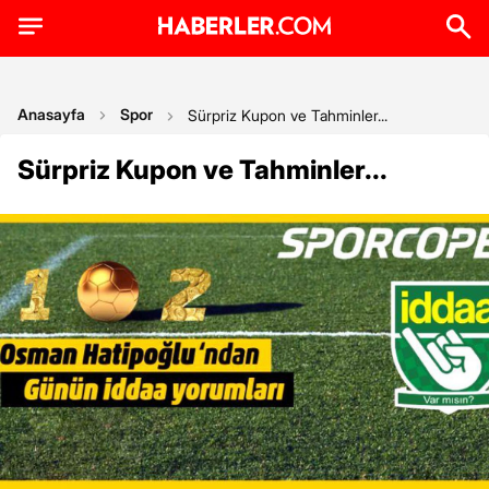
Anasayfa
Spor
Sürpriz Kupon ve Tahminler...
Sürpriz Kupon ve Tahminler...