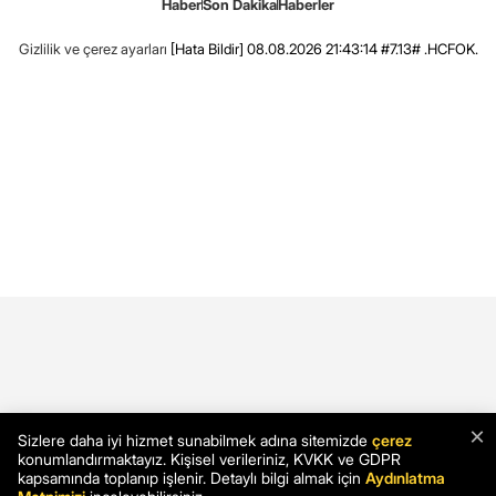
Haber
Son Dakika
Haberler
Gizlilik ve çerez ayarları
[Hata Bildir]
08.08.2026 21:43:14 #7.13# .HCFOK.
×
Sizlere daha iyi hizmet sunabilmek adına sitemizde
çerez
konumlandırmaktayız. Kişisel verileriniz, KVKK ve GDPR
kapsamında toplanıp işlenir. Detaylı bilgi almak için
Aydınlatma