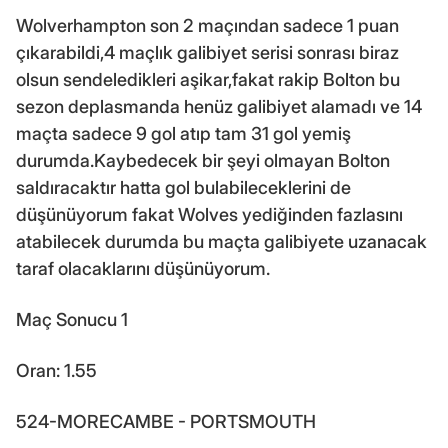
Wolverhampton son 2 maçından sadece 1 puan
çıkarabildi,4 maçlık galibiyet serisi sonrası biraz
olsun sendeledikleri aşikar,fakat rakip Bolton bu
sezon deplasmanda henüz galibiyet alamadı ve 14
maçta sadece 9 gol atıp tam 31 gol yemiş
durumda.Kaybedecek bir şeyi olmayan Bolton
saldıracaktır hatta gol bulabileceklerini de
düşünüyorum fakat Wolves yediğinden fazlasını
atabilecek durumda bu maçta galibiyete uzanacak
taraf olacaklarını düşünüyorum.
Maç Sonucu 1
Oran: 1.55
524-MORECAMBE - PORTSMOUTH