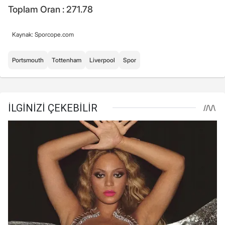
Toplam Oran : 271.78
Kaynak: Sporcope.com
Portsmouth
Tottenham
Liverpool
Spor