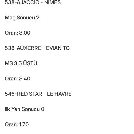
538-AJACCIO - NIMES
Maç Sonucu 2
Oran: 3.00
538-AUXERRE - EVIAN TG
MS 3,5 ÜSTÜ
Oran: 3.40
546-RED STAR - LE HAVRE
İlk Yarı Sonucu 0
Oran: 1.70