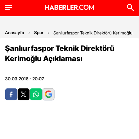
Anasayfa
Spor
Şanlıurfaspor Teknik Direktörü Kerimoğlu Aç
Şanlıurfaspor Teknik Direktörü
Kerimoğlu Açıklaması
30.03.2016 - 20:07