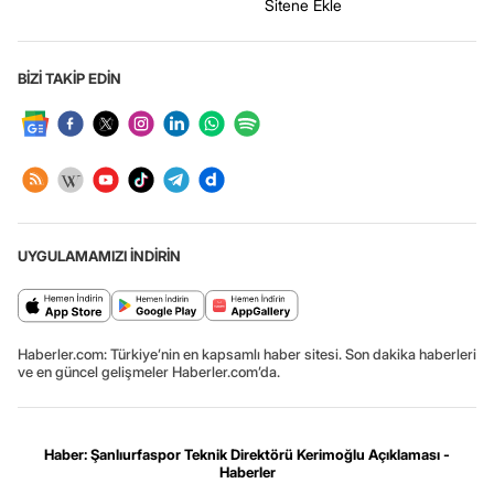
Sitene Ekle
BİZİ TAKİP EDİN
UYGULAMAMIZI İNDİRİN
Haberler.com: Türkiye’nin en kapsamlı haber sitesi. Son dakika haberleri
ve en güncel gelişmeler Haberler.com’da.
Haber: Şanlıurfaspor Teknik Direktörü Kerimoğlu Açıklaması -
Haberler