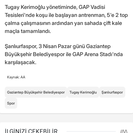
Tugay Kerimoğlu yönetiminde, GAP Vadisi
Tesisleri'nde koşu ile başlayan antrenman, 5'e 2 top
çalma çalışmasının ardından yarı sahada çift kale
maçla tamamlandı.
Şanlıurfaspor, 3 Nisan Pazar günü Gaziantep
Büyükşehir Belediyespor ile GAP Arena Stadı'nda
karşılaşacak.
Kaynak: AA
Gaziantep Büyükşehir Belediyespor
Tugay Kerimoğlu
Şanlıurfaspor
Spor