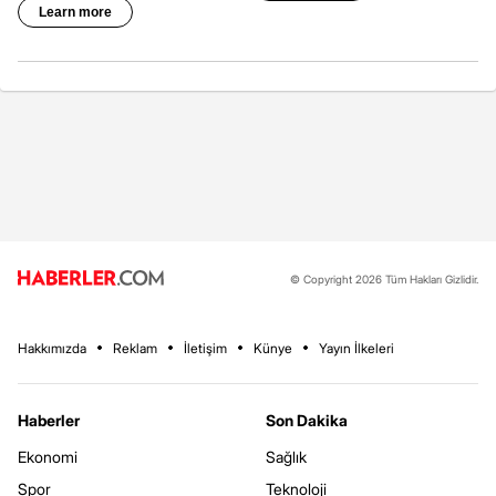
© Copyright 2026 Tüm Hakları Gizlidir.
Hakkımızda
Reklam
İletişim
Künye
Yayın İlkeleri
Haberler
Son Dakika
Ekonomi
Sağlık
Spor
Teknoloji