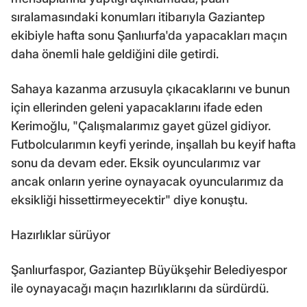
sıralamasındaki konumları itibarıyla Gaziantep
ekibiyle hafta sonu Şanlıurfa'da yapacakları maçın
daha önemli hale geldiğini dile getirdi.
Sahaya kazanma arzusuyla çıkacaklarını ve bunun
için ellerinden geleni yapacaklarını ifade eden
Kerimoğlu, "Çalışmalarımız gayet güzel gidiyor.
Futbolcularımın keyfi yerinde, inşallah bu keyif hafta
sonu da devam eder. Eksik oyuncularımız var
ancak onların yerine oynayacak oyuncularımız da
eksikliği hissettirmeyecektir" diye konuştu.
Hazırlıklar sürüyor
Şanlıurfaspor, Gaziantep Büyükşehir Belediyespor
ile oynayacağı maçın hazırlıklarını da sürdürdü.