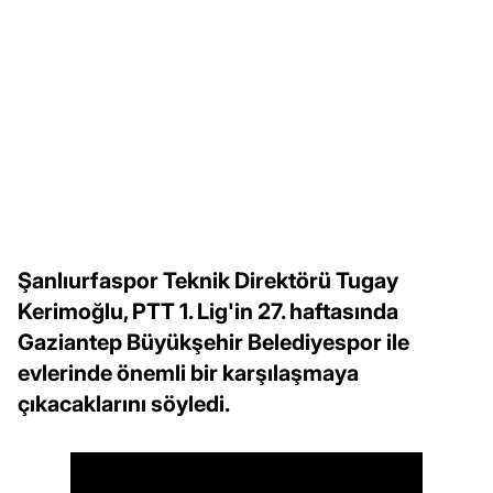
Şanlıurfaspor Teknik Direktörü Tugay
Kerimoğlu, PTT 1. Lig'in 27. haftasında
Gaziantep Büyükşehir Belediyespor ile
evlerinde önemli bir karşılaşmaya
çıkacaklarını söyledi.