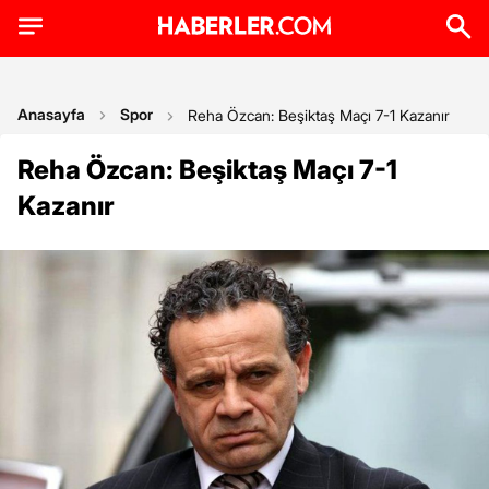
Anasayfa
Spor
Reha Özcan: Beşiktaş Maçı 7-1 Kazanır
Reha Özcan: Beşiktaş Maçı 7-1
Kazanır