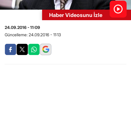
Haber Videosunu İzle
24.09.2016 - 11:09
Güncelleme:
24.09.2016 - 11:13