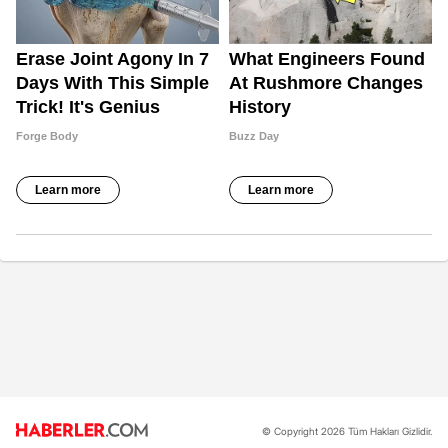
© Copyright 2026 Tüm Hakları Gizlidir.