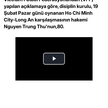
yapılan açıklamaya göre, disiplin kurulu, 19
Şubat Pazar günü oynanan Ho Chi Minh
City-Long An karşılaşmasının hakemi
Nguyen Trung Thu'nun,80.