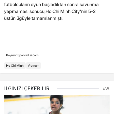
futbolcuların oyun başladıktan sonra savunma
yapmaması sonucu,Ho Chi Minh City'nin 5-2
üstünlüğüyle tamamlanmıştı.
Kaynak: Sporvadisi.com
Ho Chi Minh
Vietnam