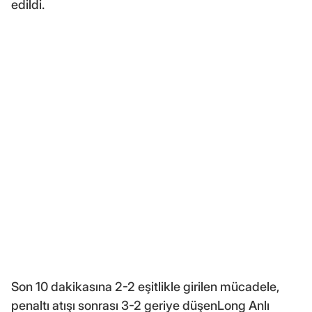
edildi.
Son 10 dakikasına 2-2 eşitlikle girilen mücadele,
penaltı atışı sonrası 3-2 geriye düşenLong Anlı