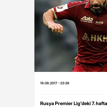
19.08.2017 - 23:28
Rusya Premier Lig'deki 7. haf