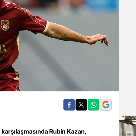
ta karşılaşmasında Rubin Kazan,