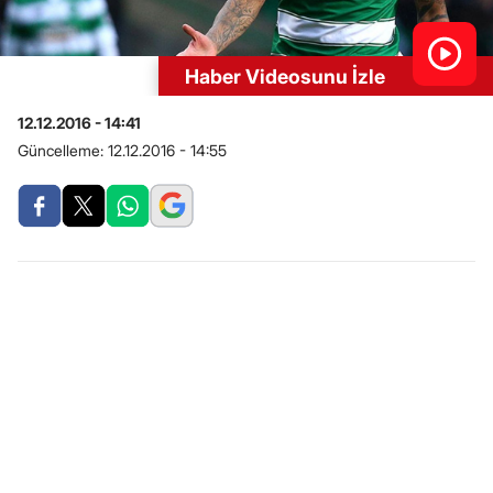
Haber Videosunu İzle
12.12.2016 - 14:41
Güncelleme:
12.12.2016 - 14:55