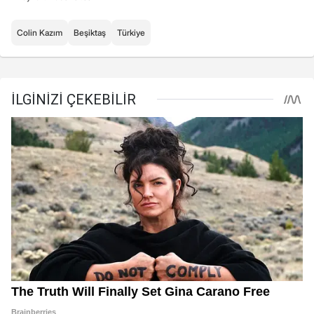
Colin Kazım
Beşiktaş
Türkiye