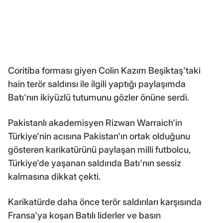
Coritiba forması giyen Colin Kazım Beşiktaş'taki
hain terör saldırısı ile ilgili yaptığı paylaşımda
Batı'nın ikiyüzlü tutumunu gözler önüne serdi.
Pakistanlı akademisyen Rizwan Warraich'in
Türkiye'nin acısına Pakistan'ın ortak olduğunu
gösteren karikatürünü paylaşan milli futbolcu,
Türkiye'de yaşanan saldırıda Batı'nın sessiz
kalmasına dikkat çekti.
Karikatürde daha önce terör saldırıları karşısında
Fransa'ya koşan Batılı liderler ve basın