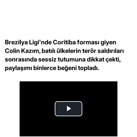
Brezilya Ligi'nde Coritiba forması giyen
Colin Kazım, batılı ülkelerin terör saldırıları
sonrasında sessiz tutumuna dikkat çekti,
paylaşımı binlerce beğeni topladı.