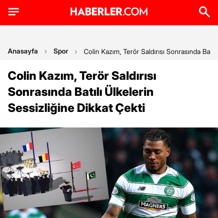
Anasayfa
Spor
Colin Kazım, Terör Saldırısı Sonrasında Batılı
Colin Kazım, Terör Saldırısı
Sonrasında Batılı Ülkelerin
Sessizliğine Dikkat Çekti