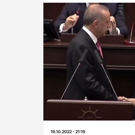
19.10.2022 - 21:19