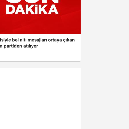
isiyle bel altı mesajları ortaya çıkan
 partiden atılıyor