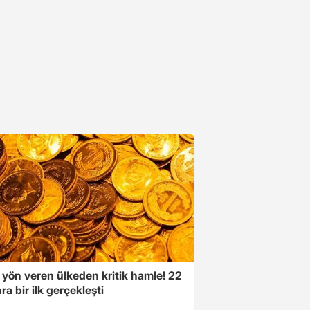
 yön veren ülkeden kritik hamle! 22
ra bir ilk gerçekleşti