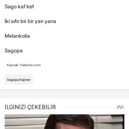
Sago kaf kef
İki sıfır bir bir yan yana
Melankolia
Sagopa
Kaynak: Haberler.com
Sagopa Kajmer