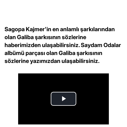
Sagopa Kajmer'in en anlamlı şarkılarından
olan Galiba şarkısının sözlerine
haberimizden ulaşabilirsiniz. Saydam Odalar
albümü parçası olan Galiba şarkısının
sözlerine yazımızdan ulaşabilirsiniz.