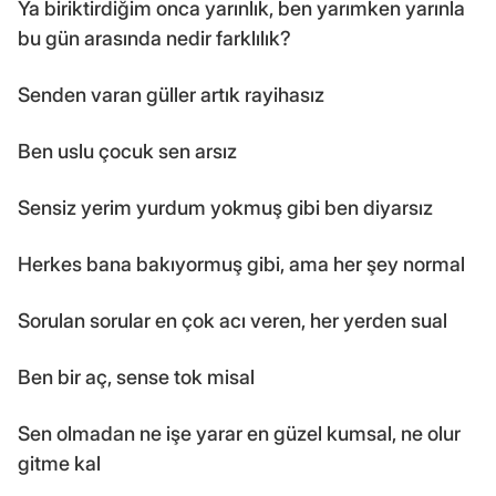
Ya biriktirdiğim onca yarınlık, ben yarımken yarınla
bu gün arasında nedir farklılık?
Senden varan güller artık rayihasız
Ben uslu çocuk sen arsız
Sensiz yerim yurdum yokmuş gibi ben diyarsız
Herkes bana bakıyormuş gibi, ama her şey normal
Sorulan sorular en çok acı veren, her yerden sual
Ben bir aç, sense tok misal
Sen olmadan ne işe yarar en güzel kumsal, ne olur
gitme kal