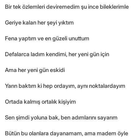
Bir tek özlemleri deviremedim şu ince bileklerimle
Geriye kalan her şeyi yıktım
Fena yaptım ve en güzeli unuttum
Defalarca ladım kendimi, her yeni gün için
Ama her yeni gün eskidi
Yarın baktım ki hep ordayım, aynı noktalardayım
Ortada kalmış ortalık kişiyim
Sen şimdi yoluna bak, ben adımlarını sayarım
Bütün bu olanlara dayanamam, ama madem öyle