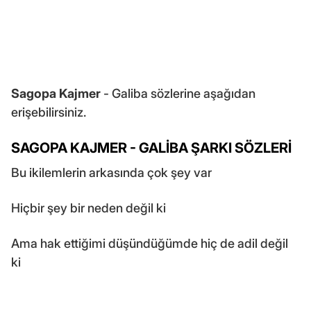
Sagopa Kajmer
- Galiba sözlerine aşağıdan
erişebilirsiniz.
SAGOPA KAJMER - GALİBA ŞARKI SÖZLERİ
Bu ikilemlerin arkasında çok şey var
Hiçbir şey bir neden değil ki
Ama hak ettiğimi düşündüğümde hiç de adil değil
ki