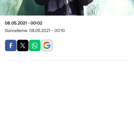
08.05.2021 - 00:02
Güncelleme:
08.05.2021 - 00:10