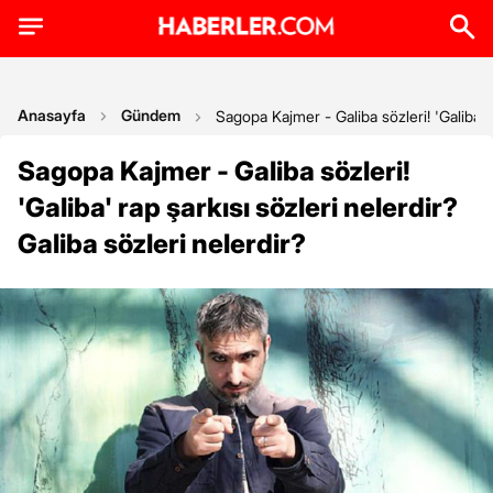
Anasayfa
Gündem
Sagopa Kajmer - Galiba sözleri! 'Galiba' r
Sagopa Kajmer - Galiba sözleri!
'Galiba' rap şarkısı sözleri nelerdir?
Galiba sözleri nelerdir?