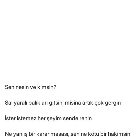
Sen nesin ve kimsin?
Sal yaralı balıkları gitsin, misina artık çok gergin
İster istemez her şeyim sende rehin
Ne yanlış bir karar masası, sen ne kötü bir hakimsin