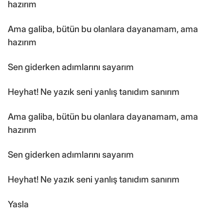
hazırım
Ama galiba, bütün bu olanlara dayanamam, ama
hazırım
Sen giderken adımlarını sayarım
Heyhat! Ne yazık seni yanlış tanıdım sanırım
Ama galiba, bütün bu olanlara dayanamam, ama
hazırım
Sen giderken adımlarını sayarım
Heyhat! Ne yazık seni yanlış tanıdım sanırım
Yasla