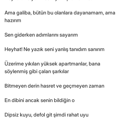
Ama galiba, bütün bu olanlara dayanamam, ama
hazırım
Sen giderken adımlarını sayarım
Heyhat! Ne yazık seni yanlış tanıdım sanırım
Üzerime yıkılan yüksek apartmanlar, bana
söylenmiş gibi çalan şarkılar
Bitmeyen derin hasret ve geçmeyen zaman
En dibini ancak senin bildiğin o
Dipsiz kuyu, defol git şimdi rahat uyu