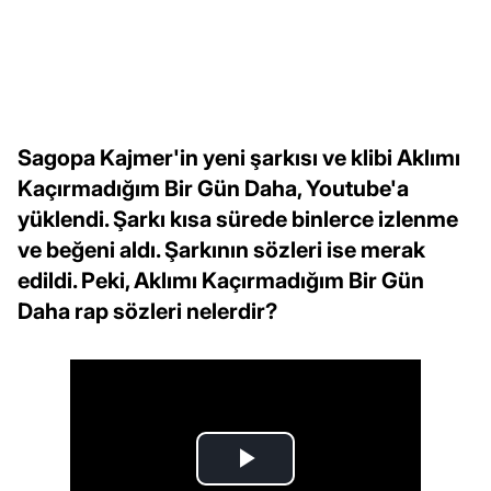
Sagopa Kajmer'in yeni şarkısı ve klibi Aklımı
Kaçırmadığım Bir Gün Daha, Youtube'a
yüklendi. Şarkı kısa sürede binlerce izlenme
ve beğeni aldı. Şarkının sözleri ise merak
edildi. Peki, Aklımı Kaçırmadığım Bir Gün
Daha rap sözleri nelerdir?