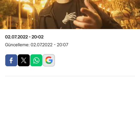
02.07.2022 - 20:02
Güncelleme:
02.07.2022 - 20:07