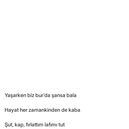
Yaşarken biz bur'da şansa bala
Hayat her zamankinden de kaba
Şut, kap, fırlattım lafımı tut