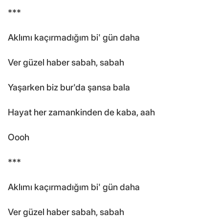
***
Aklımı kaçırmadığım bi' gün daha
Ver güzel haber sabah, sabah
Yaşarken biz bur'da şansa bala
Hayat her zamankinden de kaba, aah
Oooh
***
Aklımı kaçırmadığım bi' gün daha
Ver güzel haber sabah, sabah