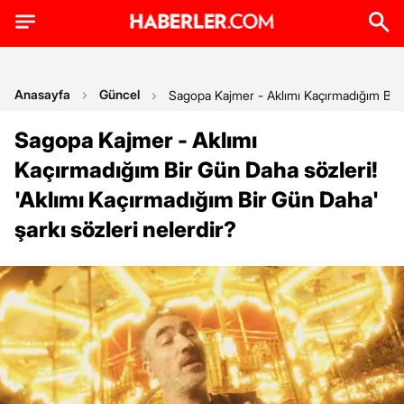
Anasayfa
Güncel
Sagopa Kajmer - Aklımı Kaçırmadığım Bir G
Sagopa Kajmer - Aklımı
Kaçırmadığım Bir Gün Daha sözleri!
'Aklımı Kaçırmadığım Bir Gün Daha'
şarkı sözleri nelerdir?