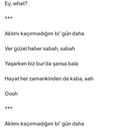
Ey, what?
***
Aklımı kaçırmadığım bi' gün daha
Ver güzel haber sabah, sabah
Yaşarken biz bur'da şansa bala
Hayat her zamankinden de kaba, aah
Oooh
***
Aklımı kaçırmadığım bi' gün daha