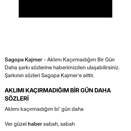
Sagopa Kajmer
- Aklımı Kaçırmadığım Bir Gün
Daha şarkı sözlerine haberimizden ulaşabilirsiniz.
Şarkının sözleri Sagopa Kajmer'e aittir.
AKLIMI KAÇIRMADIĞIM BİR GÜN DAHA
SÖZLERİ
Aklımı kaçırmadığım bi' gün daha
Ver güzel
haber
sabah, sabah