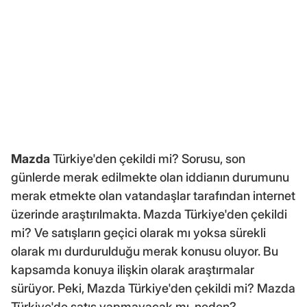
Mazda
Türkiye'den çekildi mi? Sorusu, son
günlerde merak edilmekte olan iddianın durumunu
merak etmekte olan vatandaşlar tarafından internet
üzerinde araştırılmakta. Mazda Türkiye'den çekildi
mi? Ve satışların geçici olarak mı yoksa sürekli
olarak mı durdurulduğu merak konusu oluyor. Bu
kapsamda konuya ilişkin olarak araştırmalar
sürüyor. Peki, Mazda Türkiye'den çekildi mi? Mazda
Türkiye'de satış yapmayacak mı, neden?