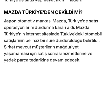
MAZDA TÜRKİYE'DEN ÇEKİLDİ Mİ?
Japon
otomotiv markası Mazda, Türkiye'de satış
operasyonlarını durdurma kararı aldı. Mazda
Türkiye'nin internet sitesinde Türkiye'deki otomobil
satışlarının belirsiz bir süre durdurulduğu belirtildi.
Şirket mevcut müşterilerin mağduriyet
yaşamaması için satış sonrası hizmetlerine ve
yedek parça tedarikine devam edecek.