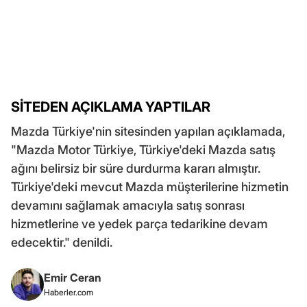
SİTEDEN AÇIKLAMA YAPTILAR
Mazda Türkiye'nin sitesinden yapılan açıklamada,
"Mazda Motor Türkiye, Türkiye'deki Mazda satış
ağını belirsiz bir süre durdurma kararı almıştır.
Türkiye'deki mevcut Mazda müşterilerine hizmetin
devamını sağlamak amacıyla satış sonrası
hizmetlerine ve yedek parça tedarikine devam
edecektir." denildi.
Emir Ceran
Haberler.com