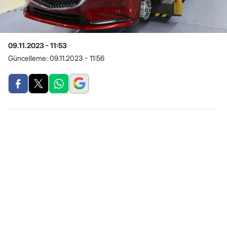
09.11.2023 - 11:53
Güncelleme:
09.11.2023 - 11:56