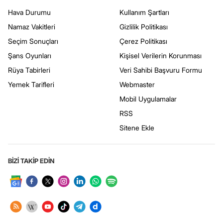
Hava Durumu
Kullanım Şartları
Namaz Vakitleri
Gizlilik Politikası
Seçim Sonuçları
Çerez Politikası
Şans Oyunları
Kişisel Verilerin Korunması
Rüya Tabirleri
Veri Sahibi Başvuru Formu
Yemek Tarifleri
Webmaster
Mobil Uygulamalar
RSS
Sitene Ekle
BİZİ TAKİP EDİN