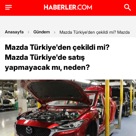
Anasayfa
Gündem
Mazda Türkiye'den çekildi mi? Mazda Tü
Mazda Türkiye'den çekildi mi?
Mazda Türkiye'de satış
yapmayacak mı, neden?