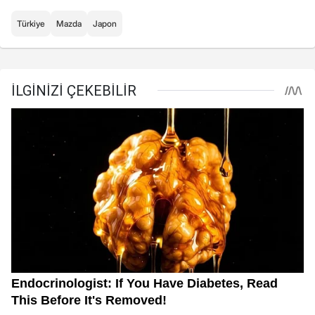
Türkiye
Mazda
Japon