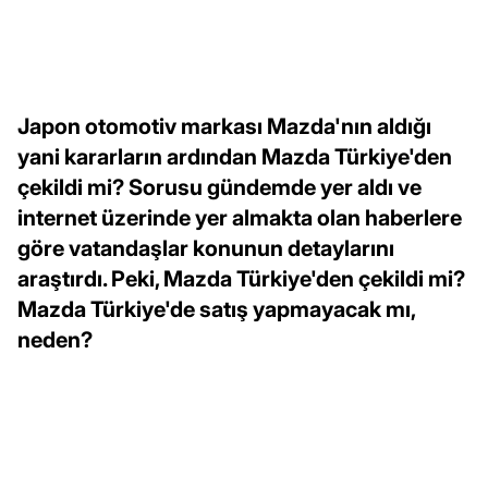
Japon otomotiv markası Mazda'nın aldığı
yani kararların ardından Mazda Türkiye'den
çekildi mi? Sorusu gündemde yer aldı ve
internet üzerinde yer almakta olan haberlere
göre vatandaşlar konunun detaylarını
araştırdı. Peki, Mazda Türkiye'den çekildi mi?
Mazda Türkiye'de satış yapmayacak mı,
neden?