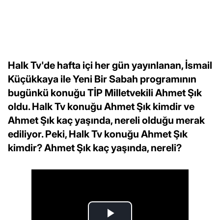
Halk Tv'de hafta içi her gün yayınlanan, İsmail
Küçükkaya ile Yeni Bir Sabah programının
bugünkü konuğu TİP Milletvekili Ahmet Şık
oldu. Halk Tv konuğu Ahmet Şık kimdir ve
Ahmet Şık kaç yaşında, nereli olduğu merak
ediliyor. Peki, Halk Tv konuğu Ahmet Şık
kimdir? Ahmet Şık kaç yaşında, nereli?