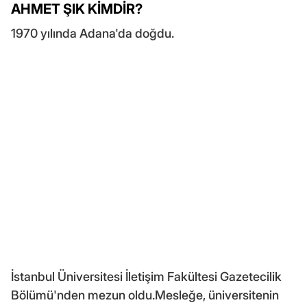
AHMET ŞIK KİMDİR?
1970 yılında Adana'da doğdu.
İstanbul Üniversitesi İletişim Fakültesi Gazetecilik
Bölümü'nden mezun oldu.Mesleğe, üniversitenin