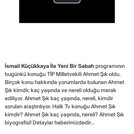
İsmail Küçükkaya İle Yeni Bir Sabah
programının
bugünkü konuğu TİP Milletvekili Ahmet Şık oldu.
Birçok konu hakkında yorumlarda bulunan Ahmet
Şık kimdir, kaç yaşında ve nereli olduğu merak
ediliyor. Ahmet Şık kaç yaşında, nereli, kimdir
soruları araştırılıyor. Halk Tv konuğu Ahmet Şık
kimdir? Ahmet Şık kaç yaşında, nereli? Ahmet Şık
biyografisi! Detaylar haberimizdedir…