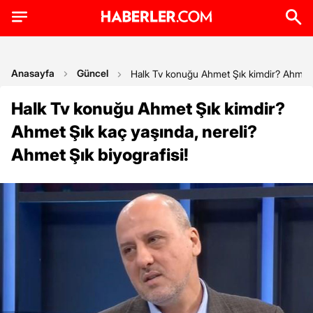
Anasayfa
Güncel
Halk Tv konuğu Ahmet Şık kimdir? Ahmet Şı
Halk Tv konuğu Ahmet Şık kimdir?
Ahmet Şık kaç yaşında, nereli?
Ahmet Şık biyografisi!