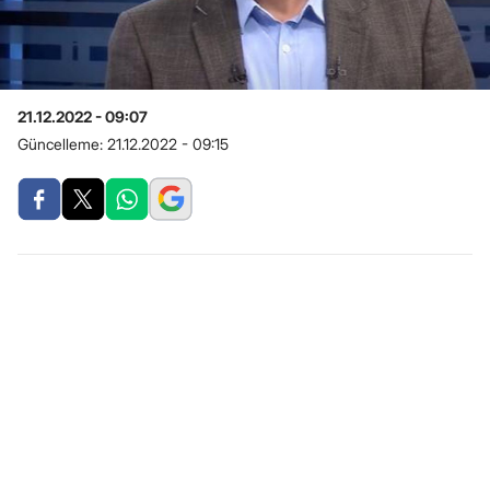
21.12.2022 - 09:07
Güncelleme:
21.12.2022 - 09:15