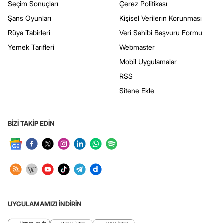
Seçim Sonuçları
Çerez Politikası
Şans Oyunları
Kişisel Verilerin Korunması
Rüya Tabirleri
Veri Sahibi Başvuru Formu
Yemek Tarifleri
Webmaster
Mobil Uygulamalar
RSS
Sitene Ekle
BİZİ TAKİP EDİN
UYGULAMAMIZI İNDİRİN