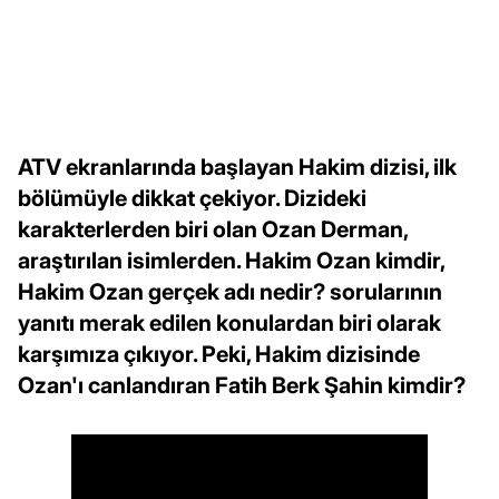
ATV ekranlarında başlayan Hakim dizisi, ilk
bölümüyle dikkat çekiyor. Dizideki
karakterlerden biri olan Ozan Derman,
araştırılan isimlerden. Hakim Ozan kimdir,
Hakim Ozan gerçek adı nedir? sorularının
yanıtı merak edilen konulardan biri olarak
karşımıza çıkıyor. Peki, Hakim dizisinde
Ozan'ı canlandıran Fatih Berk Şahin kimdir?