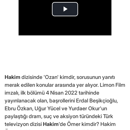
Hakim
dizisinde 'Ozan' kimdir, sorusunun yanıtı
merak edilen konular arasında yer alıyor. Limon Film
imzalı, ilk bölümü 4 Nisan 2022 tarihinde
yayınlanacak olan, başrollerini Erdal Beşikçioğlu,
Ebru Özkan, Uğur Yücel ve Yurdaer Okur'un
paylaştığı dram, suç ve aksiyon türündeki Türk
televizyon dizisi
Hakim
'de Ömer kimdir? Hakim