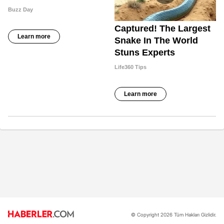
© Copyright 2026 Tüm Hakları Gizlidir.