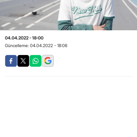
04.04.2022 - 18:00
Güncelleme:
04.04.2022 - 18:06